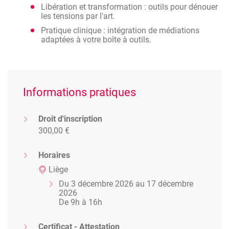
Libération et transformation : outils pour dénouer
les tensions par l'art.
Pratique clinique : intégration de médiations
adaptées à votre boîte à outils.
Informations pratiques
Droit d'inscription
300,00 €
Horaires
Liège
Du 3 décembre 2026 au 17 décembre
2026
De 9h à 16h
Certificat - Attestation