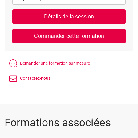
Formations associées