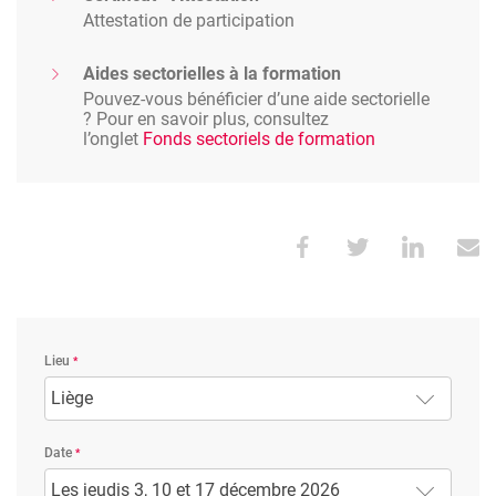
Attestation de participation
Aides sectorielles à la formation
Pouvez-vous bénéficier d’une aide sectorielle
? Pour en savoir plus, consultez
l’onglet
Fonds sectoriels de formation
Lieu
Liège
Date
Les jeudis 3, 10 et 17 décembre 2026