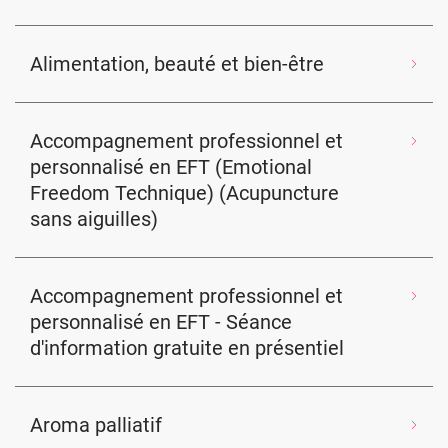
Alimentation, beauté et bien-être
Accompagnement professionnel et
personnalisé en EFT (Emotional
Freedom Technique) (Acupuncture
sans aiguilles)
Accompagnement professionnel et
personnalisé en EFT - Séance
d'information gratuite en présentiel
Aroma palliatif