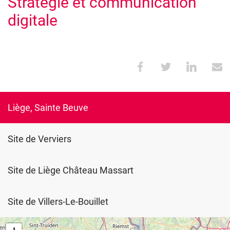
Stratégie et communication
digitale
Liège, Sainte Beuve
Site de Verviers
Site de Liège Château Massart
Site de Villers-Le-Bouillet