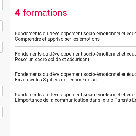
4
formations
Fondements du développement socio-émotionnel et éduca
Comprendre et apprivoiser les émotions
Fondements du développement socio-émotionnel et éduca
Poser un cadre solide et sécurisant
Fondements du développement socio-émotionnel et éduca
Favoriser les 3 piliers de l'estime de soi
Fondements du développement socio-émotionnel et éduca
L'importance de la communication dans le trio Parents-E