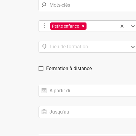
Petite enfance
Lieu de formation
Formation à distance