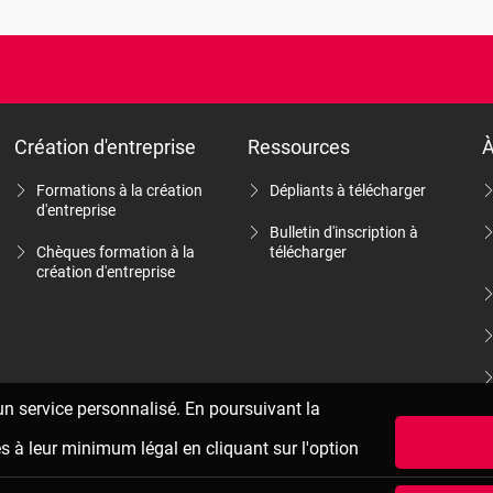
Création d'entreprise
Ressources
À
Formations à la création
Dépliants à télécharger
d'entreprise
Bulletin d'inscription à
Chèques formation à la
télécharger
création d'entreprise
 un service personnalisé. En poursuivant la
es à leur minimum légal en cliquant sur l'option