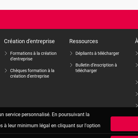
Création d'entreprise
Ressources
À
Formations à la création
Dépliants à télécharger
d'entreprise
Bulletin d'inscription à
Chèques formation à la
télécharger
création d'entreprise
 un service personnalisé. En poursuivant la
es à leur minimum légal en cliquant sur l'option