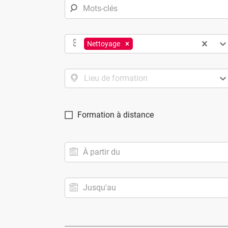
Nettoyage
Lieu de formation
Formation à distance