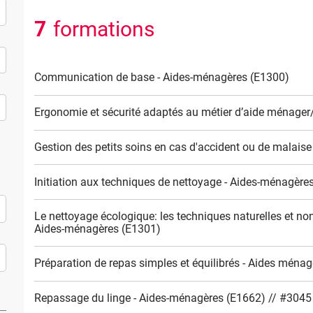
7
formations
Communication de base - Aides-ménagères (E1300)
Ergonomie et sécurité adaptés au métier d’aide ménager
Gestion des petits soins en cas d'accident ou de malais
Initiation aux techniques de nettoyage - Aides-ménagère
Le nettoyage écologique: les techniques naturelles et non
Aides-ménagères (E1301)
Préparation de repas simples et équilibrés - Aides ména
Repassage du linge - Aides-ménagères (E1662) // #3045