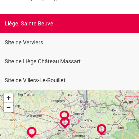
Liège, Sainte Beuve
Site de Verviers
Site de Liège Château Massart
Site de Villers-Le-Bouillet
+
−