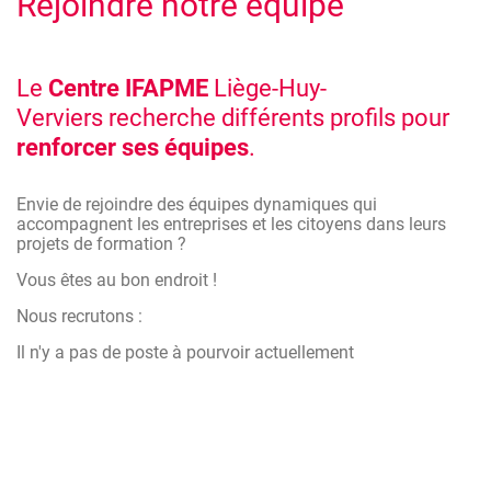
Rejoindre notre équipe
Le
Centre IFAPME
Liège-Huy-
Verviers recherche différents profils pour
renforcer ses équipes
.
Envie de rejoindre des équipes dynamiques qui
accompagnent les entreprises et les citoyens dans leurs
projets de formation ?
Vous êtes au bon endroit !
Nous recrutons :
Il n'y a pas de poste à pourvoir actuellement