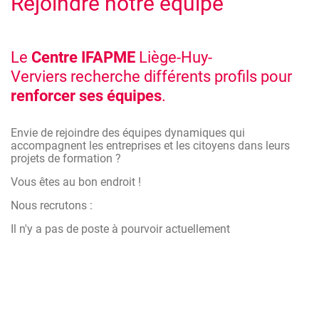
Rejoindre notre équipe
Le
Centre IFAPME
Liège-Huy-
Verviers recherche différents profils pour
renforcer ses équipes
.
Envie de rejoindre des équipes dynamiques qui
accompagnent les entreprises et les citoyens dans leurs
projets de formation ?
Vous êtes au bon endroit !
Nous recrutons :
Il n'y a pas de poste à pourvoir actuellement