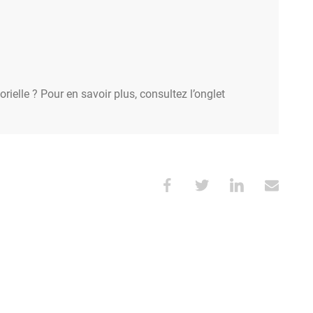
rielle ? Pour en savoir plus, consultez l’onglet