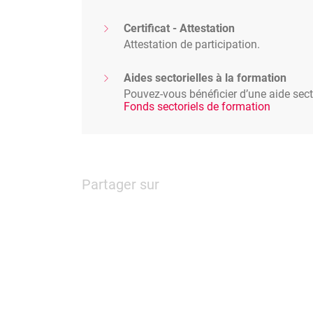
Certificat - Attestation
Attestation de participation.
Aides sectorielles à la formation
Pouvez-vous bénéficier d’une aide secto
Fonds sectoriels de formation
Partager sur