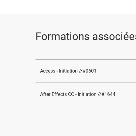
Formations associée
Access - Initiation //#0601
After Effects CC - Initiation //#1644