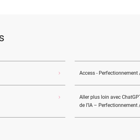
s
Access - Perfectionnement
Aller plus loin avec ChatG
de l’IA – Perfectionnement