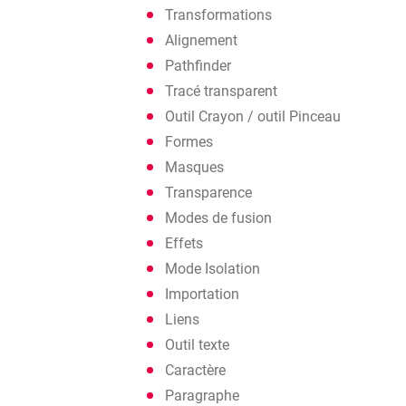
Transformations
Alignement
Pathfinder
Tracé transparent
Outil Crayon / outil Pinceau
Formes
Masques
Transparence
Modes de fusion
Effets
Mode Isolation
Importation
Liens
Outil texte
Caractère
Paragraphe