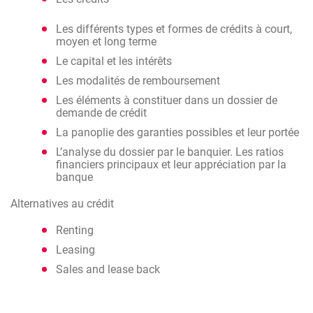
Les différents types et formes de crédits à court,
moyen et long terme
Le capital et les intérêts
Les modalités de remboursement
Les éléments à constituer dans un dossier de
demande de crédit
La panoplie des garanties possibles et leur portée
L’analyse du dossier par le banquier. Les ratios
financiers principaux et leur appréciation par la
banque
Alternatives au crédit
Renting
Leasing
Sales and lease back