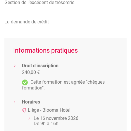
Gestion de l’excédent de trésorerie
La demande de crédit
Informations pratiques
Droit d'inscription
240,00 €
Cette formation est agréée "chèques
formation".
Horaires
Liège - Blooma Hotel
Le 16 novembre 2026
De 9h à 16h