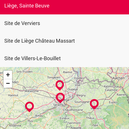
Liège, Sainte Beuve
Site de Verviers
Site de Liège Château Massart
Site de Villers-Le-Bouillet
+
−