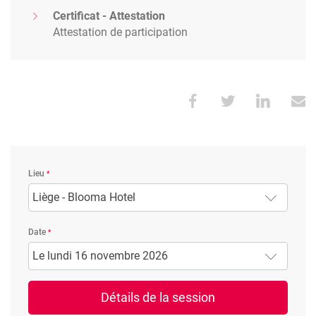
Certificat - Attestation
Attestation de participation
Lieu
Liège - Blooma Hotel
Date
Le lundi 16 novembre 2026