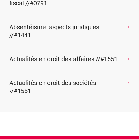
fiscal //#0791
Absentéisme: aspects juridiques
//#1441
Actualités en droit des affaires //#1551
Actualités en droit des sociétés
//#1551