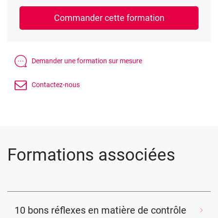
Formations associées
10 bons réflexes en matière de contrôle