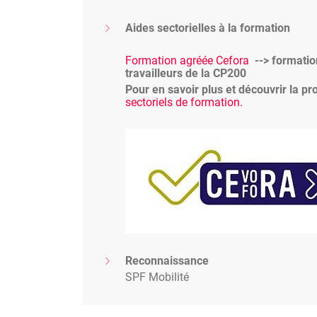
Aides sectorielles à la formation
Formation agréée Cefora
--> formatio
travailleurs de la CP200
Pour en savoir plus et découvrir la pr
sectoriels de formation.
Reconnaissance
SPF Mobilité