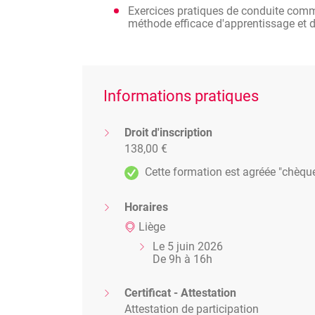
Exercices pratiques de conduite comme
méthode efficace d'apprentissage et d
Informations pratiques
Droit d'inscription
138,00 €
Cette formation est agréée "chèqu
Horaires
Liège
Le 5 juin 2026
De 9h à 16h
Certificat - Attestation
Attestation de participation