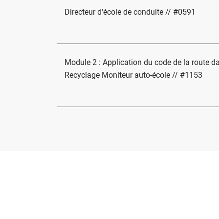
Directeur d'école de conduite // #0591
Module 2 : Application du code de la route da
Recyclage Moniteur auto-école // #1153