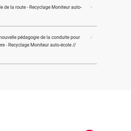
e de la route - Recyclage Moniteur auto-
nouvelle pédagogie de la conduite pour
ère - Recyclage Moniteur auto-école //