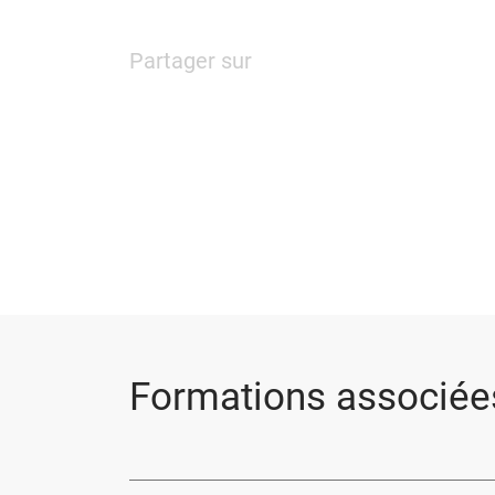
Partager sur
Formations associée