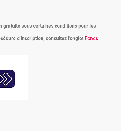
n gratuite sous certaines conditions pour les
océdure d'inscription, consultez l'onglet
Fonds