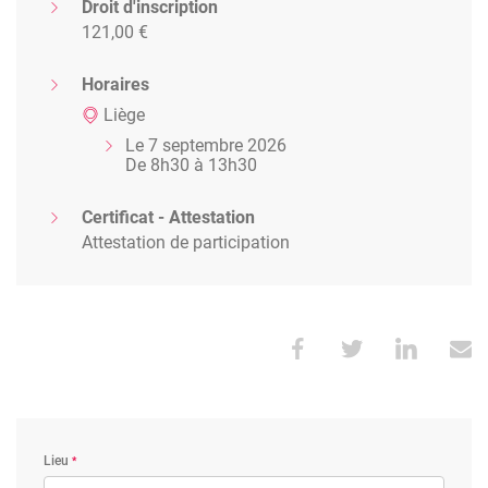
Droit d'inscription
121,00 €
Horaires
Liège
Le 7 septembre 2026
De 8h30 à 13h30
Certificat - Attestation
Attestation de participation
Lieu