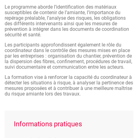
Le programme aborde l’identification des matériaux
susceptibles de contenir de l’amiante, l’importance du
repérage préalable, l’analyse des risques, les obligations
des différents intervenants ainsi que les mesures de
prévention à intégrer dans les documents de coordination
sécurité et santé.
Les participants approfondissent également le rôle du
coordinateur dans le contrôle des mesures mises en place
par les entreprises : organisation du chantier, prévention de
la dispersion des fibres, confinement, procédures de travail,
suivi documentaire et communication entre les acteurs.
La formation vise à renforcer la capacité du coordinateur à
détecter les situations à risque, à analyser la pertinence des
mesures proposées et à contribuer à une meilleure maîtrise
du risque amiante lors des travaux.
Informations pratiques