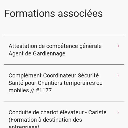
Formations associées
Attestation de compétence générale
Agent de Gardiennage
Complément Coordinateur Sécurité
Santé pour Chantiers temporaires ou
mobiles // #1177
Conduite de chariot élévateur - Cariste
(Formation à destination des
entreprises)