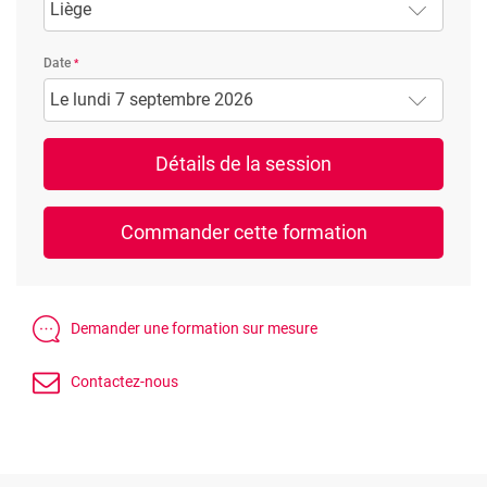
Liège
Date
Le lundi 7 septembre 2026