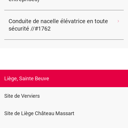
Conduite de nacelle élévatrice en toute
sécurité //#1762
Liège, Sainte Beuve
Site de Verviers
Site de Liège Château Massart