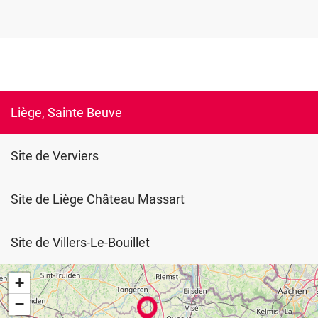
Liège, Sainte Beuve
Site de Verviers
Site de Liège Château Massart
Site de Villers-Le-Bouillet
+
−