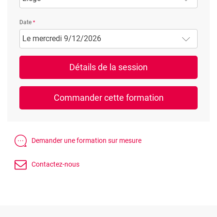
Date
Le mercredi 9/12/2026