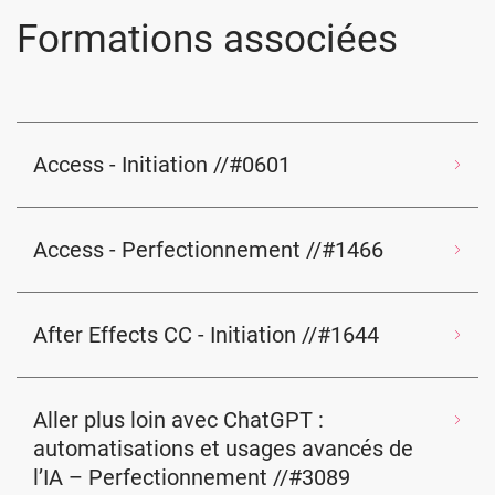
Formations associées
Access - Initiation //#0601
Access - Perfectionnement //#1466
After Effects CC - Initiation //#1644
Aller plus loin avec ChatGPT :
automatisations et usages avancés de
l’IA – Perfectionnement //#3089