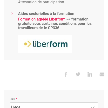
Attestation de participation
Aides sectorielles à la formation
Formation agréée Liberform
-->
formation
gratuite sous certaines conditions pour les
travailleurs de le CP336
Image
Lieu
Liège