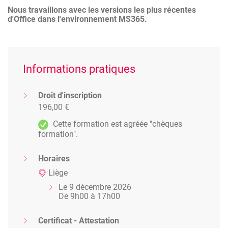
Nous travaillons avec les versions les plus récentes
d'Office dans l'environnement MS365.
Informations pratiques
Droit d'inscription
196,00 €
Cette formation est agréée "chèques
formation".
Horaires
Liège
Le 9 décembre 2026
De 9h00 à 17h00
Certificat - Attestation