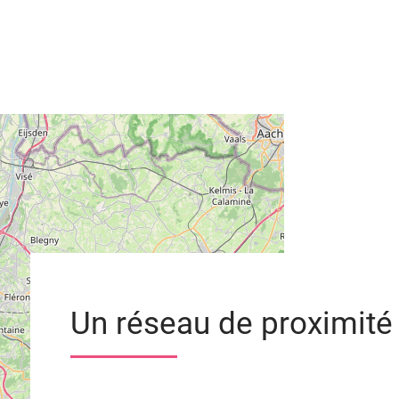
Un réseau de proximité