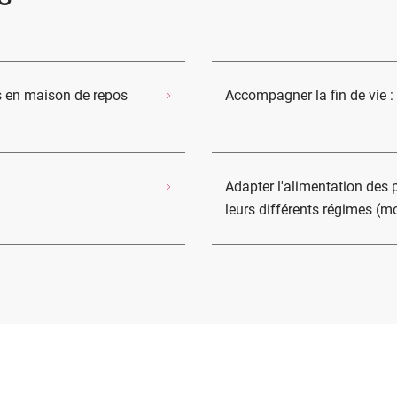
 en maison de repos
Accompagner la fin de vie : 
Adapter l'alimentation des
leurs différents régimes (m