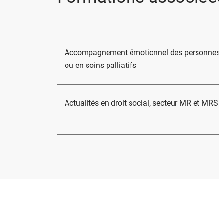
Accompagnement émotionnel des personnes
ou en soins palliatifs
Actualités en droit social, secteur MR et MRS