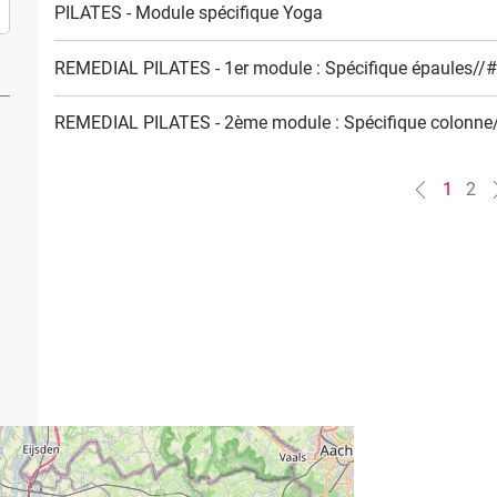
PILATES - Module spécifique Yoga
REMEDIAL PILATES - 1er module : Spécifique épaules//
REMEDIAL PILATES - 2ème module : Spécifique colonne
1
2