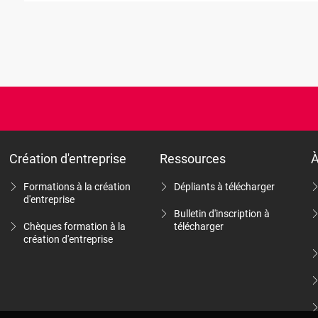
Création d'entreprise
Ressources
À
Formations à la création
Dépliants à télécharger
d'entreprise
Bulletin d'inscription à
Chèques formation à la
télécharger
création d'entreprise