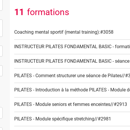
11
formations
Coaching mental sportif (mental training):#3058
INSTRUCTEUR PILATES FONDAMENTAL BASIC - formation
INSTRUCTEUR PILATES FONDAMENTAL BASIC - séance d
PILATES - Comment structurer une séance de Pilates//#
PILATES - Introduction à la méthode PILATES - Module 
PILATES - Module seniors et femmes enceintes//#2913
PILATES - Module spécifique stretching//#2981