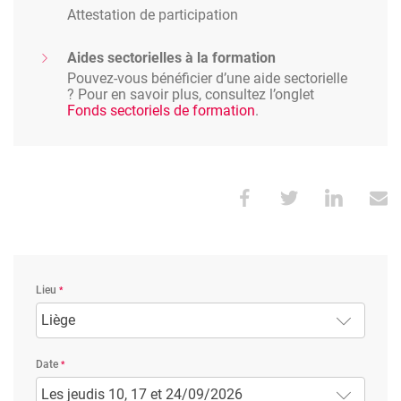
Attestation de participation
Aides sectorielles à la formation
Pouvez-vous bénéficier d’une aide sectorielle
? Pour en savoir plus, consultez l’onglet
Fonds sectoriels de formation
.
Lieu
Liège
Date
Les jeudis 10, 17 et 24/09/2026