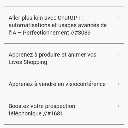
Aller plus loin avec ChatGPT :
automatisations et usages avancés de
l’IA – Perfectionnement //#3089
Apprenez à produire et animer vos
Lives Shopping
Apprenez à vendre en visioconférence
Boostez votre prospection
téléphonique //#1681