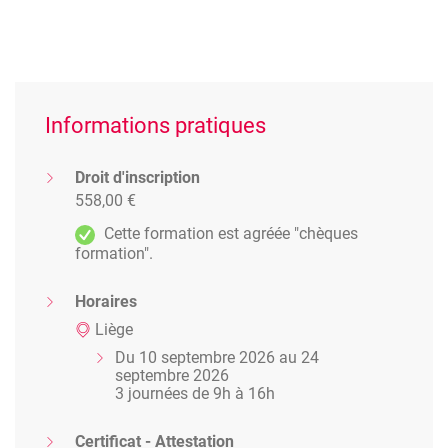
Informations pratiques
Droit d'inscription
558,00 €
Cette formation est agréée "chèques
formation".
Horaires
Liège
Du 10 septembre 2026 au 24
septembre 2026
3 journées de 9h à 16h
Certificat - Attestation