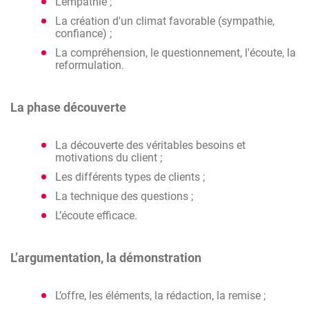
L’empathie ;
La création d'un climat favorable (sympathie,
confiance) ;
La compréhension, le questionnement, l'écoute, la
reformulation.
La phase découverte
La découverte des véritables besoins et
motivations du client ;
Les différents types de clients ;
La technique des questions ;
L’écoute efficace.
L’argumentation, la démonstration
L’offre, les éléments, la rédaction, la remise ;