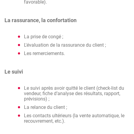
favorable).
La rassurance, la confortation
La prise de congé ;
L'évaluation de la rassurance du client ;
Les remerciements.
Le suivi
Le suivi après avoir quitté le client (check-list du
vendeur, fiche d’analyse des résultats, rapport,
prévisions) ;
La relance du client ;
Les contacts ultérieurs (la vente automatique, le
recouvrement, etc.).