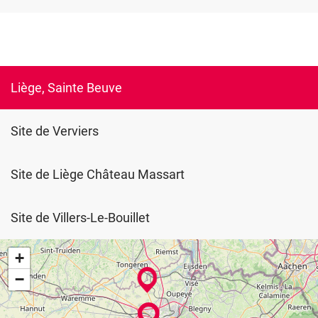
Liège, Sainte Beuve
Site de Verviers
Site de Liège Château Massart
Site de Villers-Le-Bouillet
+
−