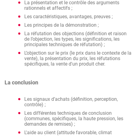
La présentation et le contrôle des arguments
rationnels et affectifs ;
Les caractéristiques, avantages, preuves ;
Les principes de la démonstration ;
La réfutation des objections (définition et raison
de l’objection, les types, les significations, les
principales techniques de réfutation) ;
L’objection sur le prix (le prix dans le contexte de la
vente), la présentation du prix, les réfutations
spécifiques, la vente d'un produit cher.
La conclusion
Les signaux d’achats (définition, perception,
contrôle) ;
Les différentes techniques de conclusion
(communes, spécifiques, la haute pression, les
demandes de remises) ;
L'aide au client (attitude favorable, climat