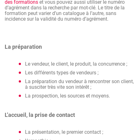
des formations
et vous pouvez aussi utiliser le numéro
d’agrément dans la recherche par mot-clé. Le titre de la
formation peut varier d’un catalogue à l’autre, sans
incidence sur la validité du numéro d’agrément.
La préparation
Le vendeur, le client, le produit, la concurrence ;
Les différents types de vendeurs ;
La préparation du vendeur à rencontrer son client,
à susciter très vite son intérêt ;
La prospection, les sources et moyens.
L’accueil, la prise de contact
La présentation, le premier contact ;