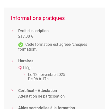
Informations pratiques
Droit d'inscription
217,00 €
Cette formation est agréée "chèques
formation".
Horaires
Liège
Le 12 novembre 2025
De 9h à 17h
Certificat - Attestation
Attestation de participation
Aides sectorielles à la formation