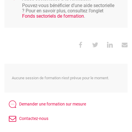
Pouvez-vous bénéficier d’une aide sectorielle
? Pour en savoir plus, consultez l’onglet
Fonds sectoriels de formation
.
Aucune session de formation n'est prévue pour le moment.