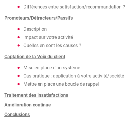
Différences entre satisfaction/recommandation ?
Promoteurs/Détracteurs/Passifs
Description
Impact sur votre activité
Quelles en sont les causes ?
Captation de la Voix du client
Mise en place d'un système
Cas pratique : application à votre activité/société
Mettre en place une boucle de rappel
Traitement des insatisfactions
Amélioration continue
Conclusions