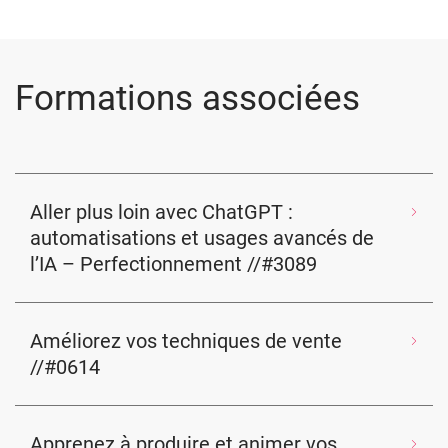
Formations associées
Aller plus loin avec ChatGPT :
automatisations et usages avancés de
l’IA – Perfectionnement //#3089
Améliorez vos techniques de vente
//#0614
Apprenez à produire et animer vos