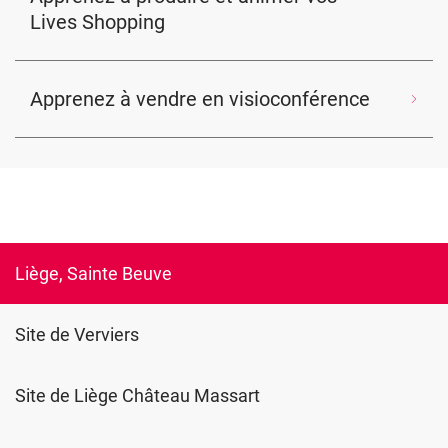
Lives Shopping
Apprenez à vendre en visioconférence
Liège, Sainte Beuve
Site de Verviers
Site de Liège Château Massart