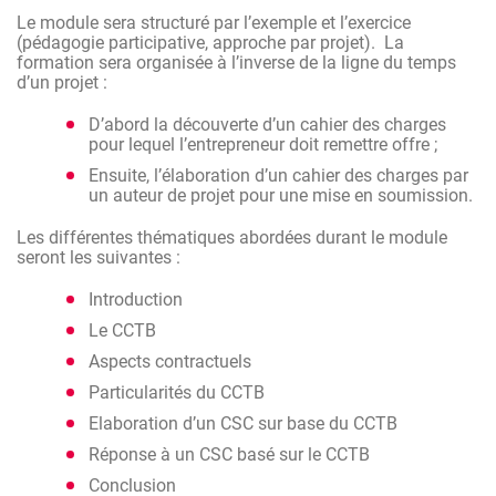
Le module sera structuré par l’exemple et l’exercice
(pédagogie participative, approche par projet). La
formation sera organisée à l’inverse de la ligne du temps
d’un projet :
D’abord la découverte d’un cahier des charges
pour lequel l’entrepreneur doit remettre offre ;
Ensuite, l’élaboration d’un cahier des charges par
un auteur de projet pour une mise en soumission.
Les différentes thématiques abordées durant le module
seront les suivantes :
Introduction
Le CCTB
Aspects contractuels
Particularités du CCTB
Elaboration d’un CSC sur base du CCTB
Réponse à un CSC basé sur le CCTB
Conclusion