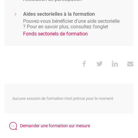
Aides sectorielles à la formation
Pouvez-vous bénéficier d’une aide sectorielle
? Pour en savoir plus, consultez l’onglet
Fonds sectoriels de formation
Aucune session de formation n'est prévue pour le moment.