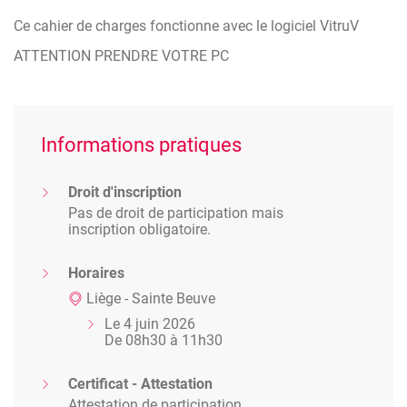
Ce cahier de charges fonctionne avec le logiciel VitruV
ATTENTION PRENDRE VOTRE PC
Informations pratiques
Droit d'inscription
Pas de droit de participation mais
inscription obligatoire.
Horaires
Liège - Sainte Beuve
Le 4 juin 2026
De 08h30 à 11h30
Certificat - Attestation
Attestation de participation