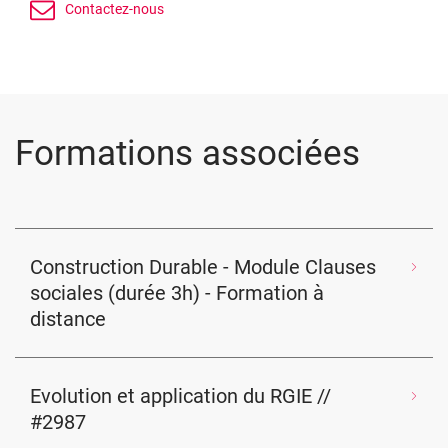
Formations associées
Construction Durable - Module Clauses
sociales (durée 3h) - Formation à
distance
Evolution et application du RGIE //
#2987