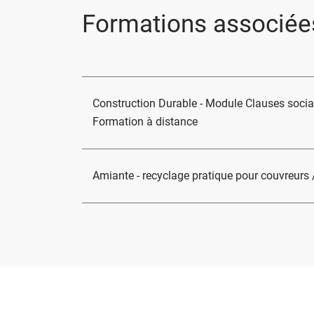
Formations associée
Construction Durable - Module Clauses social
Formation à distance
Amiante - recyclage pratique pour couvreurs