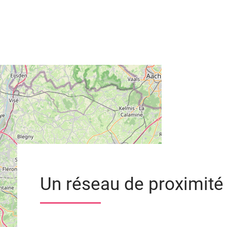
Un réseau de proximité