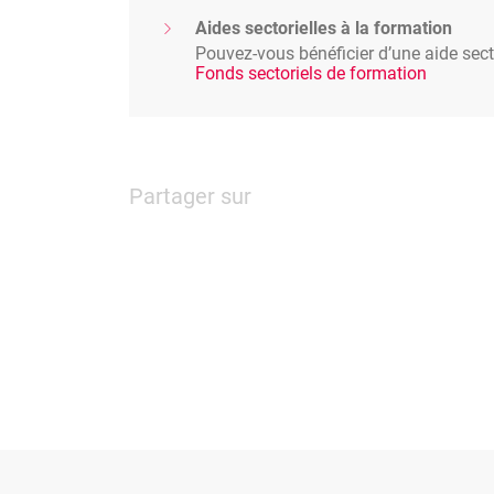
Aides sectorielles à la formation
Pouvez-vous bénéficier d’une aide secto
Fonds sectoriels de formation
Partager sur