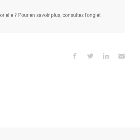
rielle ? Pour en savoir plus, consultez l’onglet