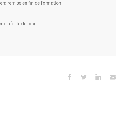
sera remise en fin de formation
atoire) : texte long