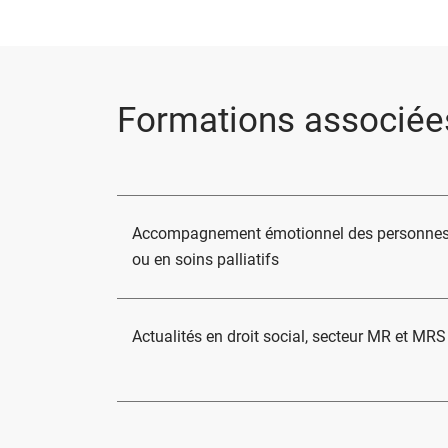
Formations associée
Accompagnement émotionnel des personnes
ou en soins palliatifs
Actualités en droit social, secteur MR et MRS