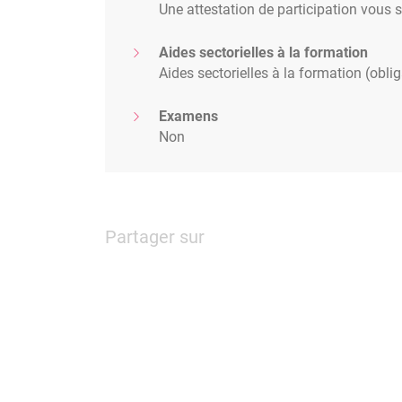
Une attestation de participation vous 
Aides sectorielles à la formation
Aides sectorielles à la formation (oblig
Examens
Non
Partager sur