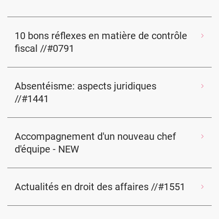
10 bons réflexes en matière de contrôle
fiscal //#0791
Absentéisme: aspects juridiques
//#1441
Accompagnement d'un nouveau chef
d'équipe - NEW
Actualités en droit des affaires //#1551