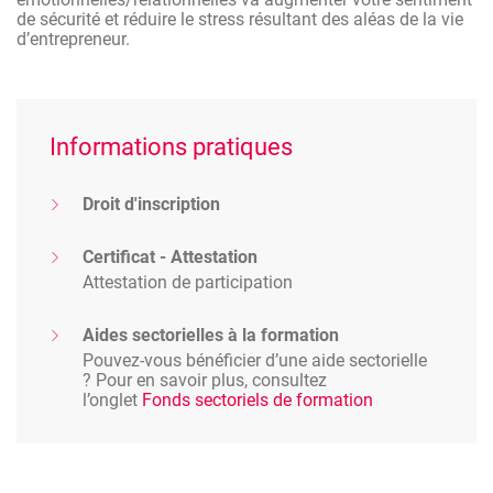
de sécurité et réduire le stress résultant des aléas de la vie
d’entrepreneur.
Informations pratiques
Droit d'inscription
Certificat - Attestation
Attestation de participation
Aides sectorielles à la formation
Pouvez-vous bénéficier d’une aide sectorielle
? Pour en savoir plus, consultez
l’onglet
Fonds sectoriels de formation