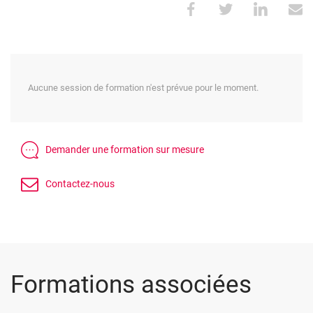
Aucune session de formation n'est prévue pour le moment.
Formations associées