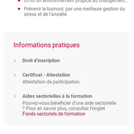
Offrir un environnement propice au changement ;
Prévenir le burnout, par une meilleure gestion du
stress et de l’anxiété.
Informations pratiques
Droit d'inscription
Certificat - Attestation
Attestation de participation
Aides sectorielles à la formation
Pouvez-vous bénéficier d’une aide sectorielle
? Pour en savoir plus, consultez l’onglet
Fonds sectoriels de formation