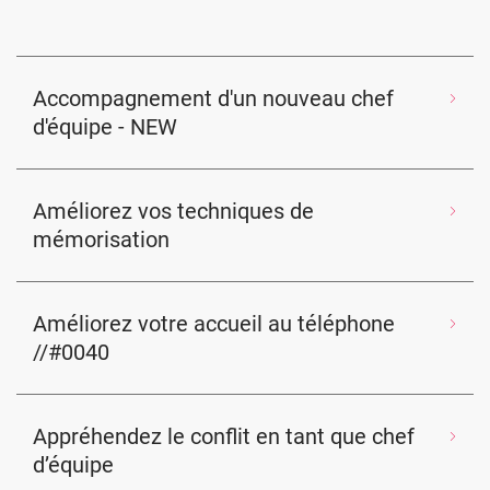
Accompagnement d'un nouveau chef
d'équipe - NEW
Améliorez vos techniques de
mémorisation
Améliorez votre accueil au téléphone
//#0040
Appréhendez le conflit en tant que chef
d’équipe