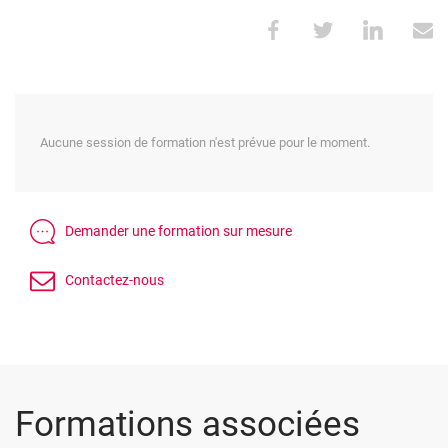
Aucune session de formation n'est prévue pour le moment.
Formations associées