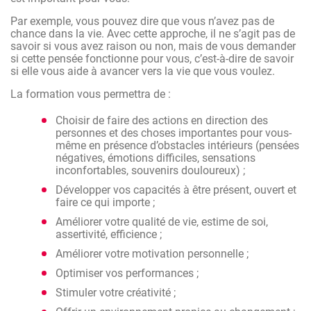
Par exemple, vous pouvez dire que vous n’avez pas de
chance dans la vie. Avec cette approche, il ne s’agit pas de
savoir si vous avez raison ou non, mais de vous demander
si cette pensée fonctionne pour vous, c’est-à-dire de savoir
si elle vous aide à avancer vers la vie que vous voulez.
La formation vous permettra de :
Choisir de faire des actions en direction des
personnes et des choses importantes pour vous-
même en présence d’obstacles intérieurs (pensées
négatives, émotions difficiles, sensations
inconfortables, souvenirs douloureux) ;
Développer vos capacités à être présent, ouvert et
faire ce qui importe ;
Améliorer votre qualité de vie, estime de soi,
assertivité, efficience ;
Améliorer votre motivation personnelle ;
Optimiser vos performances ;
Stimuler votre créativité ;