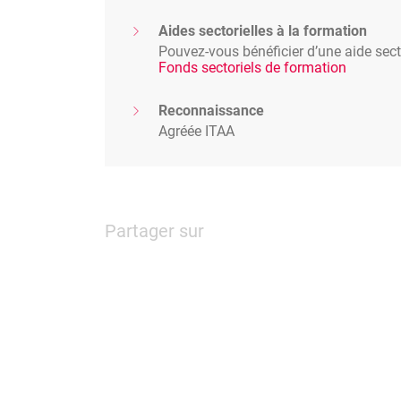
Aides sectorielles à la formation
Pouvez-vous bénéficier d’une aide secto
Fonds sectoriels de formation
Reconnaissance
Agréée ITAA
Partager sur