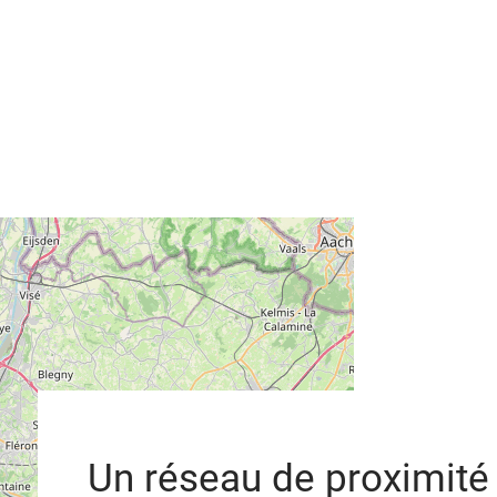
Un réseau de proximité