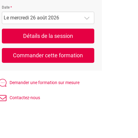
Date
Le mercredi 26 août 2026