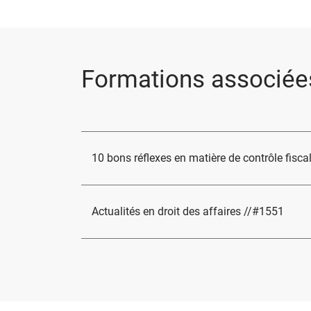
Formations associée
10 bons réflexes en matière de contrôle fisca
Actualités en droit des affaires //#1551