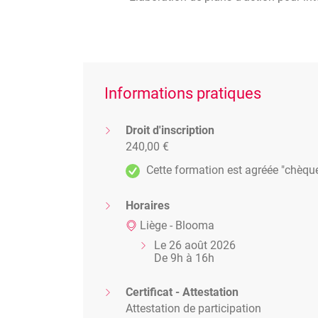
Informations pratiques
Droit d'inscription
240,00 €
Cette formation est agréée "chèqu
Horaires
Liège - Blooma
Le 26 août 2026
De 9h à 16h
Certificat - Attestation
Attestation de participation