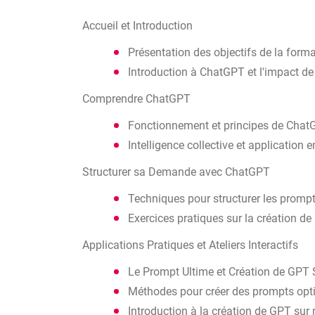
Accueil et Introduction
Présentation des objectifs de la form
Introduction à ChatGPT et l'impact de
Comprendre ChatGPT
Fonctionnement et principes de Cha
Intelligence collective et application 
Structurer sa Demande avec ChatGPT
Techniques pour structurer les promp
Exercices pratiques sur la création 
Applications Pratiques et Ateliers Interactifs
Le Prompt Ultime et Création de GPT
Méthodes pour créer des prompts opt
Introduction à la création de GPT sur