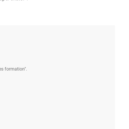
es formation".