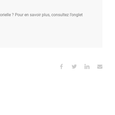
rielle ? Pour en savoir plus, consultez l’onglet