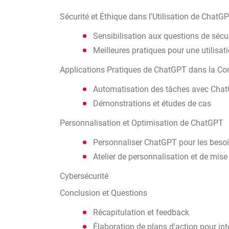
Sécurité et Éthique dans l'Utilisation de ChatG
Sensibilisation aux questions de sécur
Meilleures pratiques pour une utilisat
Applications Pratiques de ChatGPT dans la Co
Automatisation des tâches avec Cha
Démonstrations et études de cas
Personnalisation et Optimisation de ChatGPT
Personnaliser ChatGPT pour les beso
Atelier de personnalisation et de mise
Cybersécurité
Conclusion et Questions
Récapitulation et feedback
Élaboration de plans d'action pour in