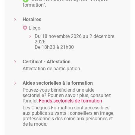
formation".
Horaires
Liège
Du 18 novembre 2026 au 2 décembre
2026
De 18h30 à 21h30
Certificat - Attestation
Attestation de participation.
Aides sectorielles à la formation
Pouvez-vous bénéficier d’une aide
sectorielle? Pour en savoir plus, consultez
l’onglet
Fonds sectoriels de formation
Les Chèques-Formation sont accessibles
aux publics suivants : conseillers en image,
professionnels des soins aux personnes et
de la mode.