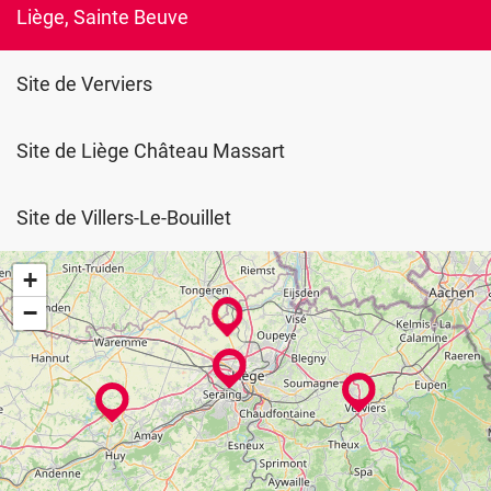
Liège, Sainte Beuve
Site de Verviers
Site de Liège Château Massart
Site de Villers-Le-Bouillet
+
−