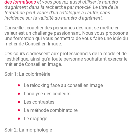
des formations
et vous pouvez aussi utiliser le numéro
d’agrément dans la recherche par mot-clé. Le titre de la
formation peut varier d’un catalogue à l’autre, sans
incidence sur la validité du numéro d’agrément.
Conseiller, coacher des personnes désirant se mettre en
valeur est un challenge passionnant. Nous vous proposons
une formation qui vous permettra de vous faire une idée du
métier de Conseil en Image.
Ces cours s'adressent aux professionnels de la mode et de
l'esthétique, ainsi qu'à toute personne souhaitant exercer le
métier de Conseil en Image.
Soir 1: La colorimétrie
Le relooking face au conseil en image
L'analyse des couleurs
Les contrastes
La méthode combinatoire
Le drapage
Soir 2: La morphologie