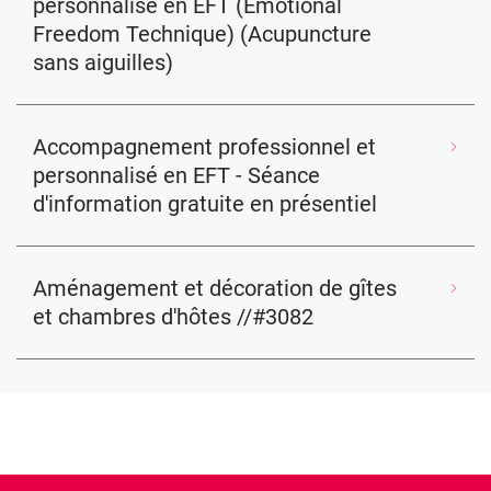
personnalisé en EFT (Emotional
Freedom Technique) (Acupuncture
sans aiguilles)
Accompagnement professionnel et
personnalisé en EFT - Séance
d'information gratuite en présentiel
Aménagement et décoration de gîtes
et chambres d'hôtes //#3082