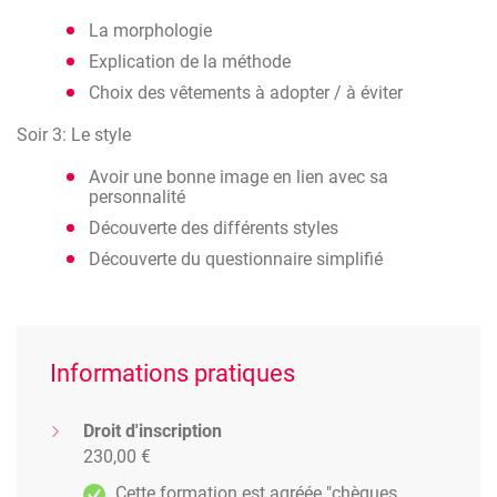
La morphologie
Explication de la méthode
Choix des vêtements à adopter / à éviter
Soir 3: Le style
Avoir une bonne image en lien avec sa
personnalité
Découverte des différents styles
Découverte du questionnaire simplifié
Informations pratiques
Droit d'inscription
230,00 €
Cette formation est agréée "chèques