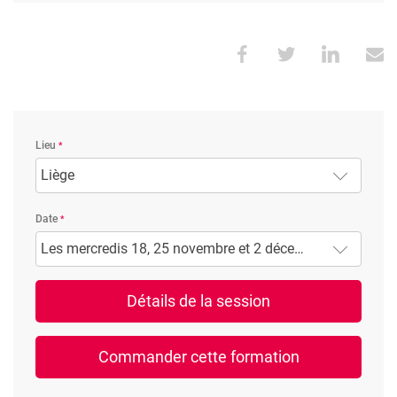
Lieu
Liège
Date
Les mercredis 18, 25 novembre et 2 décembre 2026