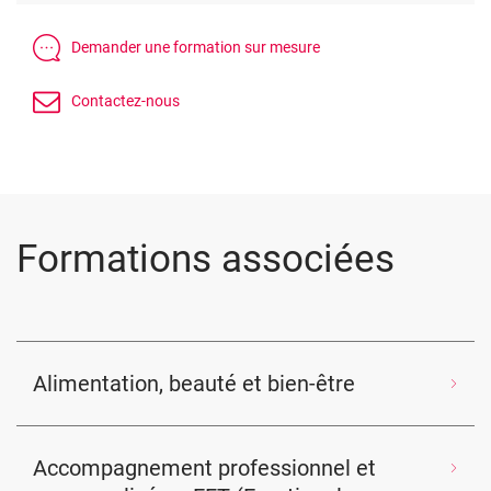
Formations associées
Alimentation, beauté et bien-être
Accompagnement professionnel et