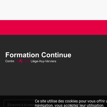
Ce site utilise des cookies pour vous offrir
S'inscrire à la newsletter
navigation, vous acceptez leur utilisation.