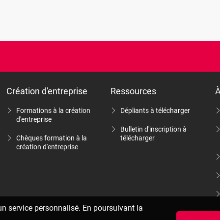
Création d'entreprise
Ressources
À
Formations à la création
Dépliants à télécharger
d'entreprise
Bulletin d'inscription à
Chèques formation à la
télécharger
création d'entreprise
 un service personnalisé. En poursuivant la