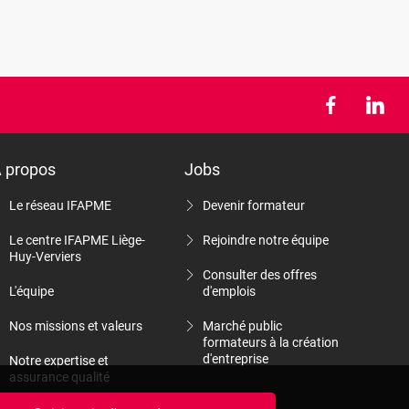
 propos
Jobs
Le réseau IFAPME
Devenir formateur
Le centre IFAPME Liège-
Rejoindre notre équipe
Huy-Verviers
Consulter des offres
L'équipe
d'emplois
Nos missions et valeurs
Marché public
formateurs à la création
d'entreprise
Notre expertise et
assurance qualité