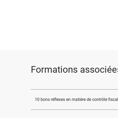
Formations associée
10 bons réflexes en matière de contrôle fisca