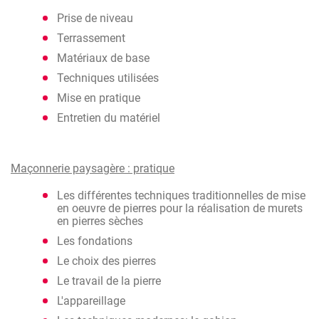
Prise de niveau
Terrassement
Matériaux de base
Techniques utilisées
Mise en pratique
Entretien du matériel
Maçonnerie paysagère : pratique
Les différentes techniques traditionnelles de mise
en oeuvre de pierres pour la réalisation de murets
en pierres sèches
Les fondations
Le choix des pierres
Le travail de la pierre
L'appareillage