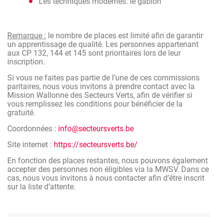
Les techniques modernes: le gabion
Remarque :
le nombre de places est limité afin de garantir
un apprentissage de qualité. Les personnes appartenant
aux CP 132, 144 et 145 sont prioritaires lors de leur
inscription.
Si vous ne faites pas partie de l’une de ces commissions
paritaires, nous vous invitons à prendre contact avec la
Mission Wallonne des Secteurs Verts, afin de vérifier si
vous remplissez les conditions pour bénéficier de la
gratuité.
Coordonnées :
info@secteursverts.be
Site internet :
https://secteursverts.be/
En fonction des places restantes, nous pouvons également
accepter des personnes non éligibles via la MWSV. Dans ce
cas, nous vous invitons à nous contacter afin d’être inscrit
sur la liste d’attente.