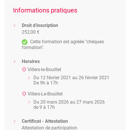
Informations pratiques
Droit d'inscription
252,00 €
Cette formation est agréée "chèques
formation".
Horaires
Villers-le-Bouillet
Du 12 février 2021 au 26 février 2021
De 9h à 17h
Villers-Le-Bouillet
Du 20 mars 2026 au 27 mars 2026
de 9 à 17h
Certificat - Attestation
Attestation de participation