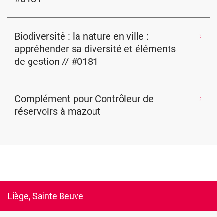
Biodiversité : la nature en ville :
appréhender sa diversité et éléments
de gestion // #0181
Complément pour Contrôleur de
réservoirs à mazout
Liège, Sainte Beuve