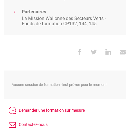
Partenaires
La Mission Wallonne des Secteurs Verts -
Fonds de formation CP132, 144, 145
Aucune session de formation n'est prévue pour le moment.