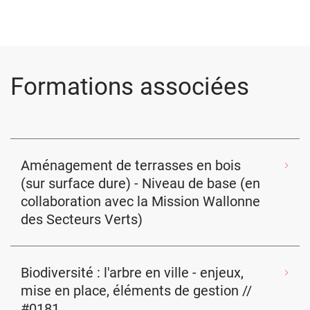
Formations associées
Aménagement de terrasses en bois
(sur surface dure) - Niveau de base (en
collaboration avec la Mission Wallonne
des Secteurs Verts)
Biodiversité : l'arbre en ville - enjeux,
mise en place, éléments de gestion //
#0181