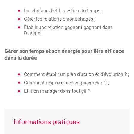
Le relationnel et la gestion du temps ;
Gérer les relations chronophages ;
Établir une relation gagnant-gagnant dans
l’équipe.
Gérer son temps et son énergie pour être efficace
dans la durée
Comment établir un plan d’action et d’évolution ? ;
Comment respecter ses engagements ? ;
Et mon manager dans tout ça ?
Informations pratiques