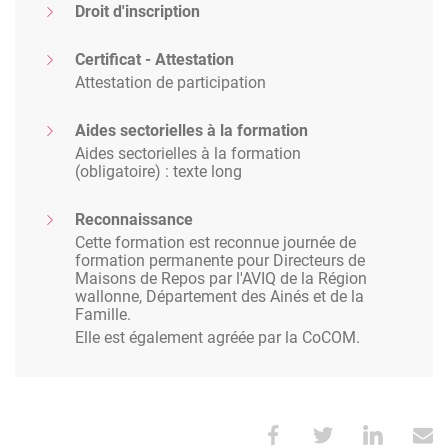
Droit d'inscription
Certificat - Attestation
Attestation de participation
Aides sectorielles à la formation
Aides sectorielles à la formation
(obligatoire) : texte long
Reconnaissance
Cette formation est reconnue journée de
formation permanente pour Directeurs de
Maisons de Repos par l'AVIQ de la Région
wallonne, Département des Ainés et de la
Famille.
Elle est également agréée par la CoCOM.