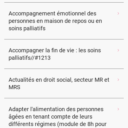
Accompagnement émotionnel des
personnes en maison de repos ou en
soins palliatifs
Accompagner la fin de vie : les soins
palliatifs//#1213
Actualités en droit social, secteur MR et
MRS
Adapter l'alimentation des personnes
âgées en tenant compte de leurs
différents régimes (module de 8h pour