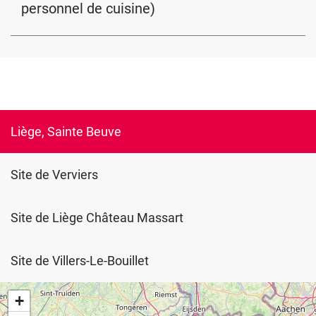
personnel de cuisine)
Liège, Sainte Beuve
Site de Verviers
Site de Liège Château Massart
Site de Villers-Le-Bouillet
+