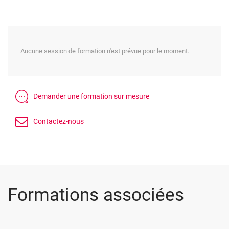
Aucune session de formation n'est prévue pour le moment.
Formations associées