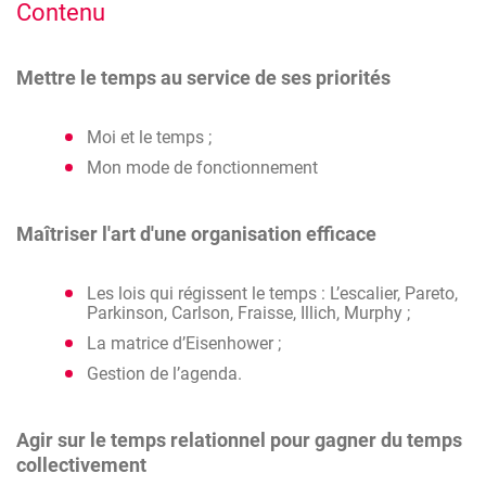
Contenu
Mettre le temps au service de ses priorités
Moi et le temps ;
Mon mode de fonctionnement
Maîtriser l'art d'une organisation efficace
Les lois qui régissent le temps : L’escalier, Pareto,
Parkinson, Carlson, Fraisse, Illich, Murphy ;
La matrice d’Eisenhower ;
Gestion de l’agenda.
Agir sur le temps relationnel pour gagner du temps
collectivement