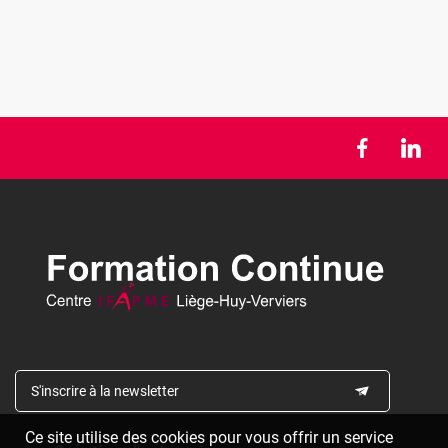
S'inscrire à la newsletter
Ce site utilise des cookies pour vous offrir un service