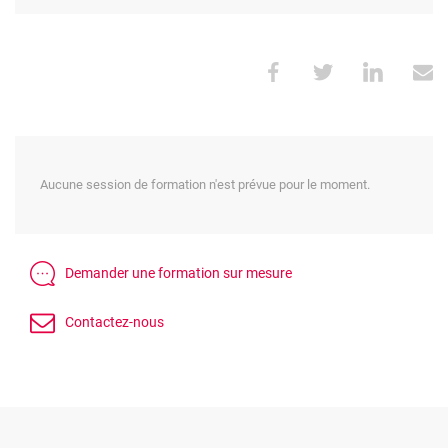
Aucune session de formation n'est prévue pour le moment.