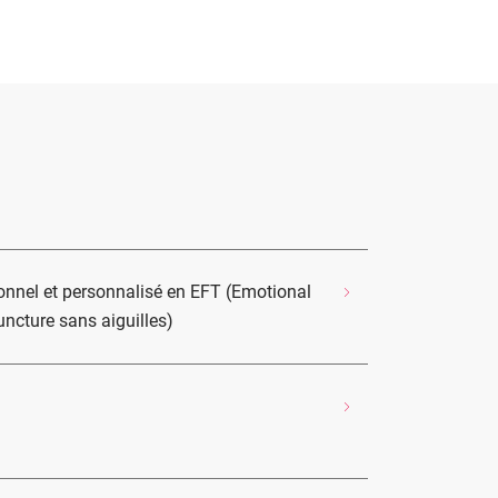
nel et personnalisé en EFT (Emotional
cture sans aiguilles)