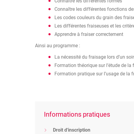
Connaître les différentes formes
Connaître les différentes fonctions de
Les codes couleurs du grain des frai
Les différentes fraiseuses et les critè
Apprendre à fraiser correctement
Ainsi au programme :
La nécessité du fraisage lors d’un soi
Formation théorique sur l’étude de la 
Formation pratique sur l’usage de la f
Informations pratiques
Droit d'inscription