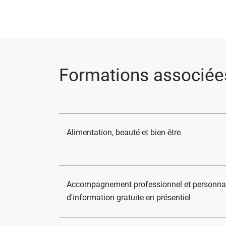
Formations associée
Alimentation, beauté et bien-être
Accompagnement professionnel et personnal
d'information gratuite en présentiel