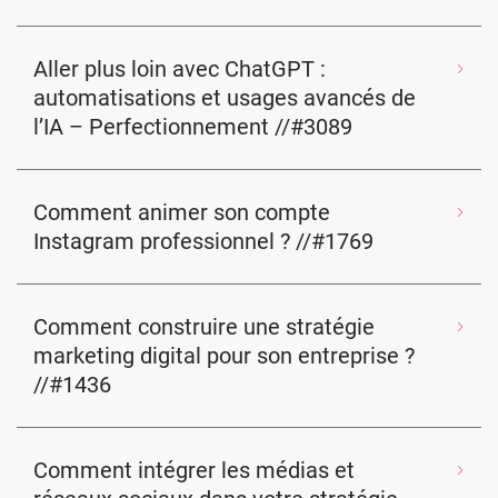
Aller plus loin avec ChatGPT :
automatisations et usages avancés de
l’IA – Perfectionnement //#3089
Comment animer son compte
Instagram professionnel ? //#1769
Comment construire une stratégie
marketing digital pour son entreprise ?
//#1436
Comment intégrer les médias et