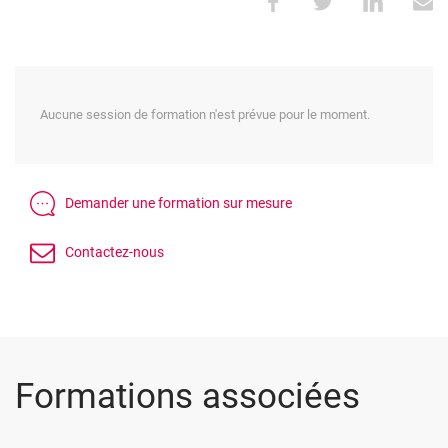
Aucune session de formation n'est prévue pour le moment.
Formations associées