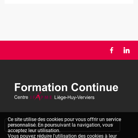
Ce site utilise des cookies pour vous offrir un service
personnalisé. En poursuivant la navigation, vous
S'inscrire à la newsletter
acceptez leur utilisation.
Vous pouvez réduire l'utilisation des cookies à leur