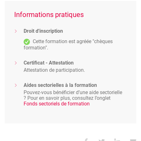
Informations pratiques
Droit d'inscription
Cette formation est agréée "chèques
formation".
Certificat - Attestation
Attestation de participation.
Aides sectorielles à la formation
Pouvez-vous bénéficier d’une aide sectorielle
? Pour en savoir plus, consultez l’onglet
Fonds sectoriels de formation