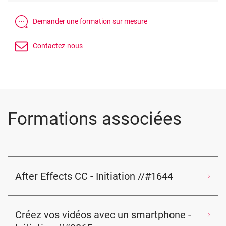
Formations associées
After Effects CC - Initiation //#1644
Créez vos vidéos avec un smartphone -