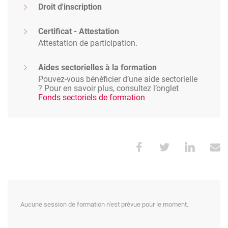
Droit d'inscription
Certificat - Attestation
Attestation de participation.
Aides sectorielles à la formation
Pouvez-vous bénéficier d’une aide sectorielle
? Pour en savoir plus, consultez l’onglet
Fonds sectoriels de formation
Aucune session de formation n'est prévue pour le moment.