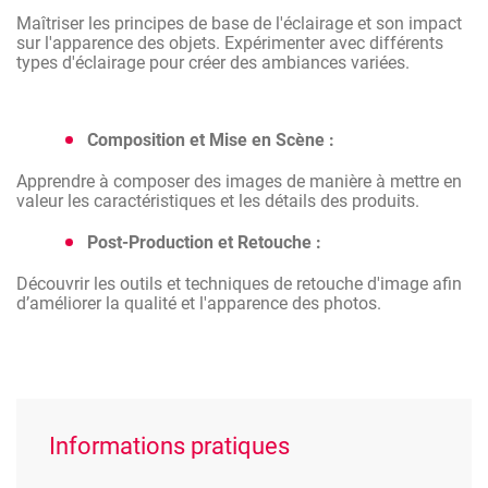
Maîtriser les principes de base de l'éclairage et son impact
sur l'apparence des objets. Expérimenter avec différents
types d'éclairage pour créer des ambiances variées.
Composition et Mise en Scène :
Apprendre à composer des images de manière à mettre en
valeur les caractéristiques et les détails des produits.
Post-Production et Retouche :
Découvrir les outils et techniques de retouche d'image afin
d’améliorer la qualité et l'apparence des photos.
Informations pratiques