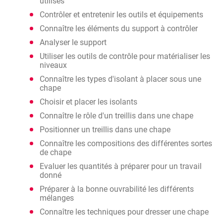
utilisés
Contrôler et entretenir les outils et équipements
Connaître les éléments du support à contrôler
Analyser le support
Utiliser les outils de contrôle pour matérialiser les
niveaux
Connaître les types d'isolant à placer sous une
chape
Choisir et placer les isolants
Connaître le rôle d'un treillis dans une chape
Positionner un treillis dans une chape
Connaître les compositions des différentes sortes
de chape
Evaluer les quantités à préparer pour un travail
donné
Préparer à la bonne ouvrabilité les différents
mélanges
Connaître les techniques pour dresser une chape