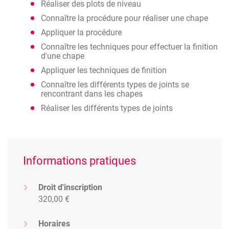
Réaliser des plots de niveau
Connaître la procédure pour réaliser une chape
Appliquer la procédure
Connaître les techniques pour effectuer la finition
d'une chape
Appliquer les techniques de finition
Connaître les différents types de joints se
rencontrant dans les chapes
Réaliser les différents types de joints
Informations pratiques
Droit d'inscription
320,00 €
Horaires