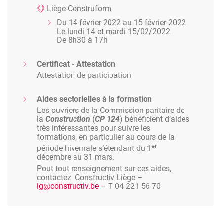
Liège-Construform
Du 14 février 2022 au 15 février 2022
Le lundi 14 et mardi 15/02/2022
De 8h30 à 17h
Certificat - Attestation
Attestation de participation
Aides sectorielles à la formation
Les ouvriers de la Commission paritaire de
la
Construction
(
CP 124
) bénéficient d’aides
très intéressantes pour suivre les
formations, en particulier au cours de la
er
période hivernale s’étendant du 1
décembre au 31 mars.
Pout tout renseignement sur ces aides,
contactez Constructiv Liège –
lg@constructiv.be
– T 04 221 56 70