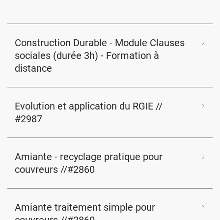
Construction Durable - Module Clauses
sociales (durée 3h) - Formation à
distance
Evolution et application du RGIE //
#2987
Amiante - recyclage pratique pour
couvreurs //#2860
Amiante traitement simple pour