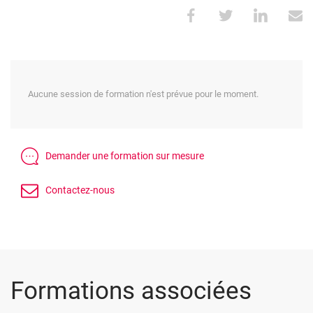
Aucune session de formation n'est prévue pour le moment.
Formations associées