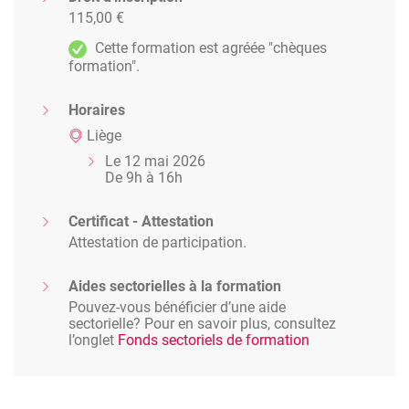
115,00 €
Cette formation est agréée "chèques
formation".
Horaires
Liège
Le 12 mai 2026
De 9h à 16h
Certificat - Attestation
Attestation de participation.
Aides sectorielles à la formation
Pouvez-vous bénéficier d’une aide
sectorielle? Pour en savoir plus, consultez
l’onglet
Fonds sectoriels de formation