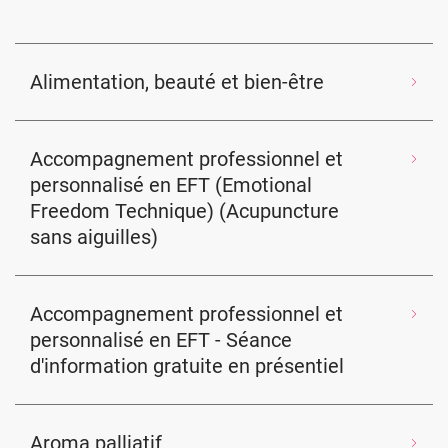
Alimentation, beauté et bien-être
Accompagnement professionnel et
personnalisé en EFT (Emotional
Freedom Technique) (Acupuncture
sans aiguilles)
Accompagnement professionnel et
personnalisé en EFT - Séance
d'information gratuite en présentiel
Aroma palliatif