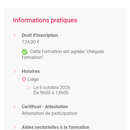
Informations pratiques
Droit d'inscription
124,00 €
Cette formation est agréée "chèques
formation".
Horaires
Liège
Le 6 octobre 2026
De 9h00 à 13h00
Certificat - Attestation
Attestation de participation.
Aides sectorielles à la formation