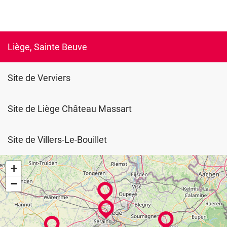
Liège, Sainte Beuve
Site de Verviers
Site de Liège Château Massart
Site de Villers-Le-Bouillet
+
−