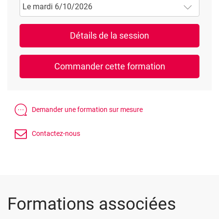
Le mardi 6/10/2026
Formations associées