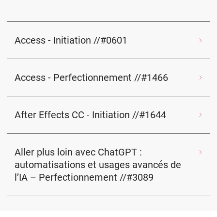
Access - Initiation //#0601
Access - Perfectionnement //#1466
After Effects CC - Initiation //#1644
Aller plus loin avec ChatGPT :
automatisations et usages avancés de
l’IA – Perfectionnement //#3089