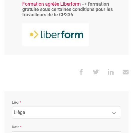
Formation agréée Liberform
-->
formation
gratuite sous certaines conditions pour les
travailleurs de le CP336
Image
Lieu
Liège
Date