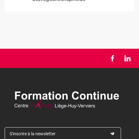
S'inscrire à la newsletter