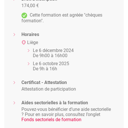
174,00 €
Cette formation est agréée "chèques
formation".
Horaires
Liège
Le 6 décembre 2024
De 9h00 à 16h00
Le 6 octobre 2025
De 9h à 16h
Certificat - Attestation
Attestation de participation
Aides sectorielles à la formation
Pouvez-vous bénéficier d’une aide sectorielle
? Pour en savoir plus, consultez l’onglet
Fonds sectoriels de formation