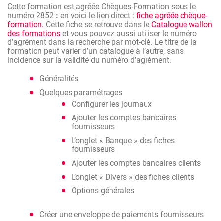
Cette formation est agréée Chèques-Formation sous le
numéro 2852
:
en voici le lien direct :
fiche agréée chèque-
formation.
Cette fiche se retrouve dans le
Catalogue wallon
des formations
et vous pouvez aussi utiliser le numéro
d’agrément dans la recherche par mot-clé. Le titre de la
formation peut varier d’un catalogue à l’autre, sans
incidence sur la validité du numéro d’agrément.
Généralités
Quelques paramétrages
Configurer les journaux
Ajouter les comptes bancaires
fournisseurs
L’onglet « Banque » des fiches
fournisseurs
Ajouter les comptes bancaires clients
L’onglet « Divers » des fiches clients
Options générales
Créer une enveloppe de paiements fournisseurs