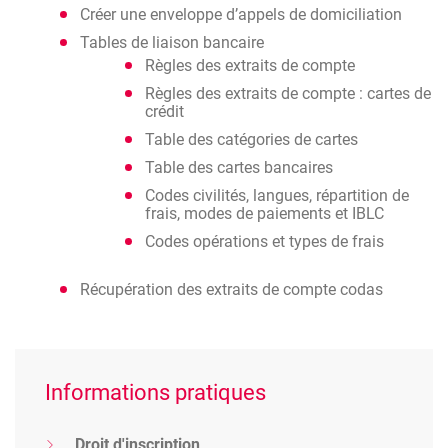
Créer une enveloppe d’appels de domiciliation
Tables de liaison bancaire
Règles des extraits de compte
Règles des extraits de compte : cartes de
crédit
Table des catégories de cartes
Table des cartes bancaires
Codes civilités, langues, répartition de
frais, modes de paiements et IBLC
Codes opérations et types de frais
Récupération des extraits de compte codas
Informations pratiques
Droit d'inscription