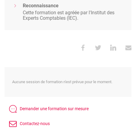
Reconnaissance
Cette formation est agréée par l'Institut des
Experts Comptables (IEC).
Aucune session de formation n'est prévue pour le moment.