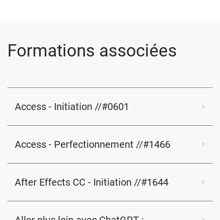
Formations associées
Access - Initiation //#0601
Access - Perfectionnement //#1466
After Effects CC - Initiation //#1644