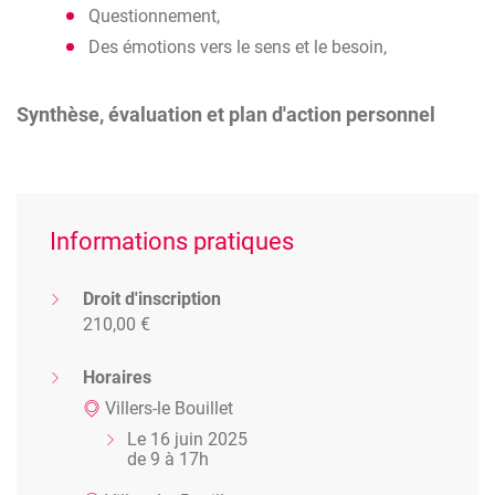
Questionnement,
Des émotions vers le sens et le besoin,
Synthèse, évaluation et plan d'action personnel
Informations pratiques
Droit d'inscription
210,00 €
Horaires
Villers-le Bouillet
Le 16 juin 2025
de 9 à 17h