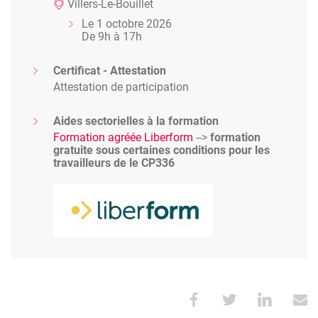
Villers-Le-Bouillet
Le 1 octobre 2026
De 9h à 17h
Certificat - Attestation
Attestation de participation
Aides sectorielles à la formation
Formation agréée Liberform
-->
formation
gratuite sous certaines conditions pour les
travailleurs de le CP336
Image