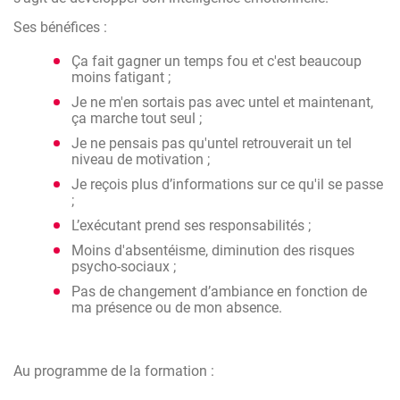
Ses bénéfices :
Ça fait gagner un temps fou et c'est beaucoup
moins fatigant ;
Je ne m'en sortais pas avec untel et maintenant,
ça marche tout seul ;
Je ne pensais pas qu'untel retrouverait un tel
niveau de motivation ;
Je reçois plus d’informations sur ce qu'il se passe
;
L’exécutant prend ses responsabilités ;
Moins d'absentéisme, diminution des risques
psycho-sociaux ;
Pas de changement d’ambiance en fonction de
ma présence ou de mon absence.
Au programme de la formation :