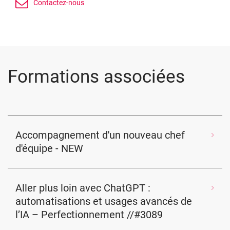
Formations associées
Accompagnement d'un nouveau chef
d'équipe - NEW
Aller plus loin avec ChatGPT :
automatisations et usages avancés de
l’IA – Perfectionnement //#3089