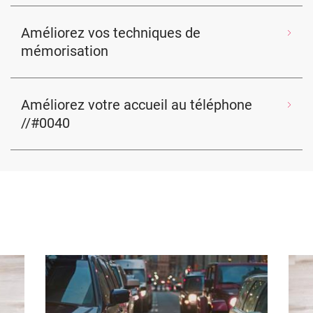
Améliorez vos techniques de
mémorisation
Améliorez votre accueil au téléphone
//#0040
Image
Ima