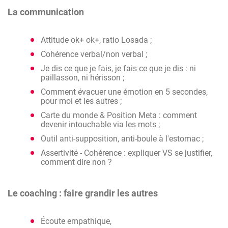
La communication
Attitude ok+ ok+, ratio Losada ;
Cohérence verbal/non verbal ;
Je dis ce que je fais, je fais ce que je dis : ni
paillasson, ni hérisson ;
Comment évacuer une émotion en 5 secondes,
pour moi et les autres ;
Carte du monde & Position Meta : comment
devenir intouchable via les mots ;
Outil anti-supposition, anti-boule à l'estomac ;
Assertivité - Cohérence : expliquer VS se justifier,
comment dire non ?
Le coaching : faire grandir les autres
Écoute empathique,