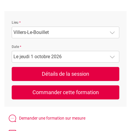
Lieu
Villers-Le-Bouillet
Date
Le jeudi 1 octobre 2026