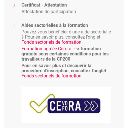
Certificat - Attestation
Attestation de participation
Aides sectorielles à la formation
Pouvez-vous bénéficier d’une aide sectorielle
? Pour en savoir plus, consultez l’onglet
Fonds sectoriels de formation
Formation agréée Cefora
--> formation
gratuite sous certaines conditions pour les
travailleurs de la CP200
Pour en savoir plus et découvrir la
procédure d'inscription, consultez l'onglet
Fonds sectoriels de formation.