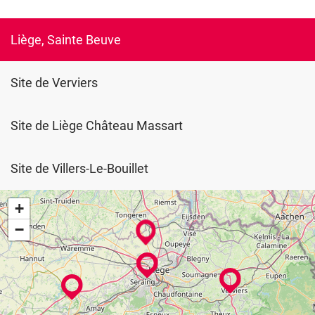
Liège, Sainte Beuve
Site de Verviers
Site de Liège Château Massart
Site de Villers-Le-Bouillet
+
−