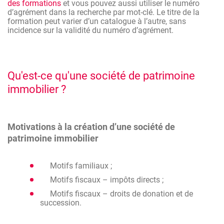
des formations
et vous pouvez aussi utiliser le numéro
d’agrément dans la recherche par mot-clé. Le titre de la
formation peut varier d’un catalogue à l’autre, sans
incidence sur la validité du numéro d’agrément.
Qu'est-ce qu'une société de patrimoine
immobilier ?
Motivations à la création d’une société de
patrimoine immobilier
Motifs familiaux ;
Motifs fiscaux – impôts directs ;
Motifs fiscaux – droits de donation et de
succession.