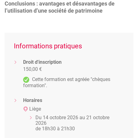
Conclusions : avantages et désavantages de
l’utilisation d’une société de patrimoine
Informations pratiques
Droit d'inscription
150,00 €
Cette formation est agréée "chèques
formation".
Horaires
Liège
Du 14 octobre 2026 au 21 octobre
2026
de 18h30 à 21h30