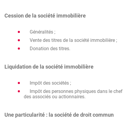
Cession de la société immobilière
Généralités ;
Vente des titres de la société immobilière ;
Donation des titres.
Liquidation de la société immobilière
Impôt des sociétés ;
Impôt des personnes physiques dans le chef
des associés ou actionnaires.
Une particularité : la société de droit commun