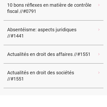
10 bons réflexes en matière de contrôle
fiscal //#0791
Absentéisme: aspects juridiques
//#1441
Actualités en droit des affaires //#1551
Actualités en droit des sociétés
//#1551