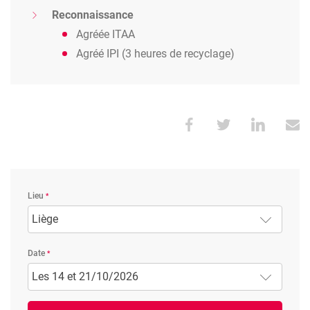
Reconnaissance
Agréée ITAA
Agréé IPI (3 heures de recyclage)
Lieu
Liège
Date
Les 14 et 21/10/2026