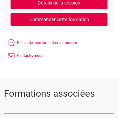
Formations associées