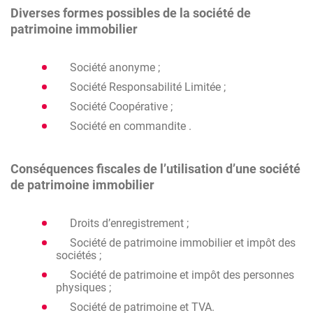
Diverses formes possibles de la société de
patrimoine immobilier
Société anonyme ;
Société Responsabilité Limitée ;
Société Coopérative ;
Société en commandite .
Conséquences fiscales de l’utilisation d’une société
de patrimoine immobilier
Droits d’enregistrement ;
Société de patrimoine immobilier et impôt des
sociétés ;
Société de patrimoine et impôt des personnes
physiques ;
Société de patrimoine et TVA.