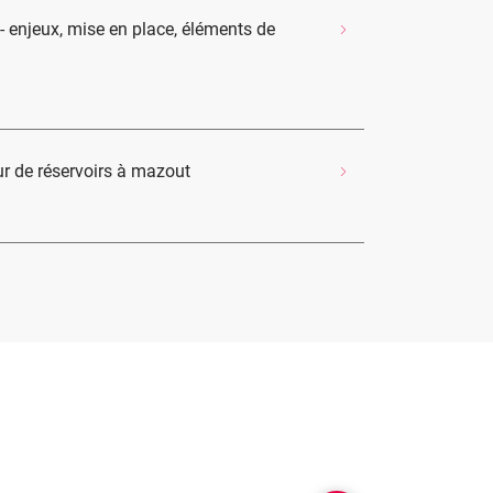
le - enjeux, mise en place, éléments de
r de réservoirs à mazout