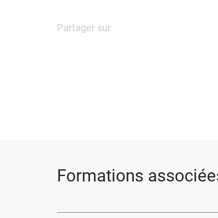
Partager sur
Formations associée