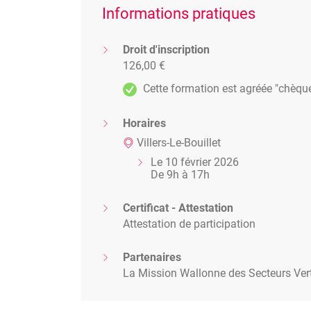
Informations pratiques
Droit d'inscription
126,00 €
Cette formation est agréée "chèqu
Horaires
Villers-Le-Bouillet
Le 10 février 2026
De 9h à 17h
Certificat - Attestation
Attestation de participation
Partenaires
La Mission Wallonne des Secteurs Ver