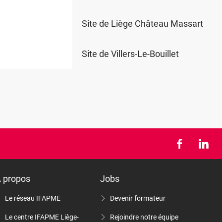
Site de Liège Château Massart
Site de Villers-Le-Bouillet
 propos
Jobs
Le réseau IFAPME
Devenir formateur
Le centre IFAPME Liège-
Rejoindre notre équipe