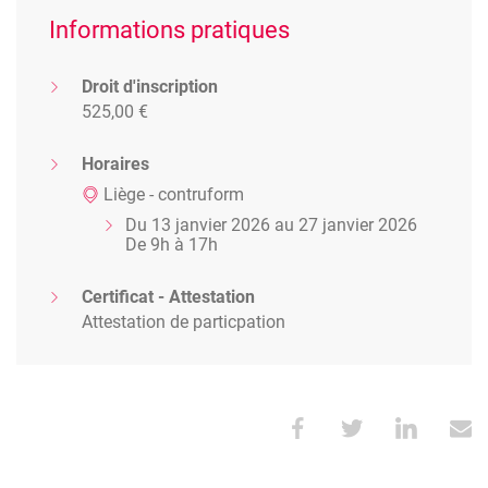
Informations pratiques
Droit d'inscription
525,00 €
Horaires
Liège - contruform
Du 13 janvier 2026 au 27 janvier 2026
De 9h à 17h
Certificat - Attestation
Attestation de particpation