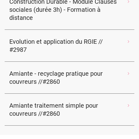
Construction Durable - Module Clauses
sociales (durée 3h) - Formation à
distance
Evolution et application du RGIE //
#2987
Amiante - recyclage pratique pour
couvreurs //#2860
Amiante traitement simple pour
couvreurs //#2860