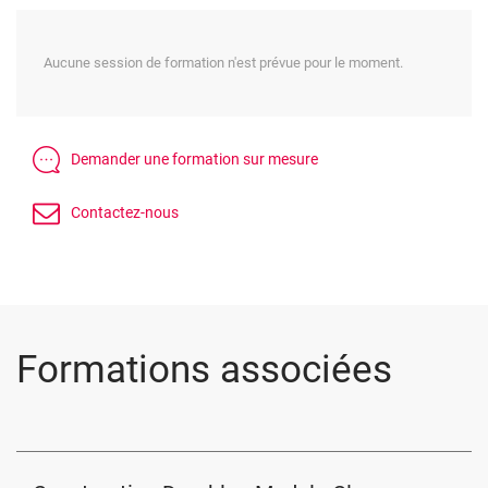
Aucune session de formation n'est prévue pour le moment.
Formations associées