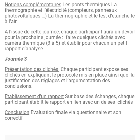
Notions complémentaires
Les ponts thermiques La
thermographie et l’électricité (compteurs, panneaux
photovoltaïques …) La thermographie et le test d’étanchéité
à l’air
A l’issue de cette journée, chaque participant aura un devoir
pour la prochaine journée : faire quelques clichés avec
caméra thermique (3 à 5) et établir pour chacun un petit
rapport d’analyse.
Journée 3
Présentation des clichés
Chaque participant expose ses
clichés en expliquant le protocole mis en place ainsi que la
justification des réglages et l’argumentation des
conclusions.
Etablissement d’un rapport
Sur base des échanges, chaque
participant établit le rapport en lien avec un de ses clichés
Conclusion
Evaluation finale via questionnaire et son
correctif