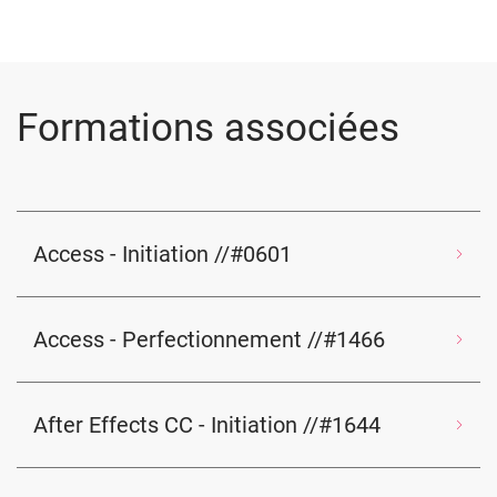
Formations associées
Access - Initiation //#0601
Access - Perfectionnement //#1466
After Effects CC - Initiation //#1644