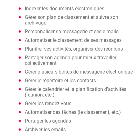
Indexer les documents électroniques
Gérer son plan de classement et suivre son
archivage
Personnaliser sa messagerie et ses e-mails
Automatiser le classement de ses messages
Planifier ses activités, organiser des réunions
Partager son agenda pour mieux travailler
collectivement
Gérer plusieurs boites de messagerie électronique
Gérer le répertoire et les contacts
Gérer le calendrier et la planification d'activités
(réunion, etc.)
Gérer les rendez-vous
Automatiser des tâches (le classement, etc.)
Partager les agendas
Archiver les emails