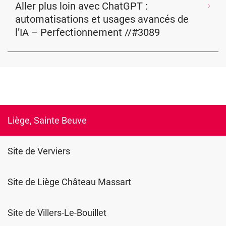
Aller plus loin avec ChatGPT :
automatisations et usages avancés de
l’IA – Perfectionnement //#3089
Liège, Sainte Beuve
Site de Verviers
Site de Liège Château Massart
Site de Villers-Le-Bouillet