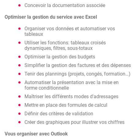
Concevoir la documentation associée
Optimiser la gestion du service avec Excel
Organiser vos données et automatiser vos
tableaux
Utiliser les fonctions: tableaux croisés
dynamiques, filtres, sous-totaux
Optimiser la gestion des budgets
Simplifier la gestion des factures et des dépenses
Tenir des plannings (projets, congés, formation…)
Automatiser la présentation avec la mise en
forme conditionnelle
Maîtriser les différents modes d'adressages
Mettre en place des formules de calcul
Définir des critères de validation
Créer des graphiques pour illustrer vos chiffres
Vous organiser avec Outlook