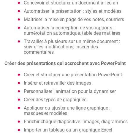
Concevoir et structurer un document à l'écran
Automatiser la présentation : styles et modèles
Maîtriser la mise en page de vos notes, courriers
Automatiser la conception de vos rapports :
numérotation automatique, table des matières
Travailler à plusieurs sur un même document :
suivre les modifications, insérer des
commentaires
Créer des présentations qui accrochent avec PowerPoint
Créer et structurer une présentation PowerPoint
Insérer et retravailler des images
Personnaliser l'animation pour la dynamiser
Créer des types de graphiques
Appliquer ou ajuster une ligne graphique :
masques et modèles
Enrichir chaque diapositive : images, diagrammes
Importer un tableau ou un graphique Excel