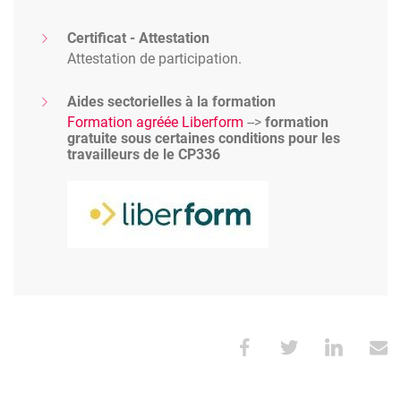
Certificat - Attestation
Attestation de participation.
Aides sectorielles à la formation
Formation agréée Liberform
-->
formation
gratuite sous certaines conditions pour les
travailleurs de le CP336
Image