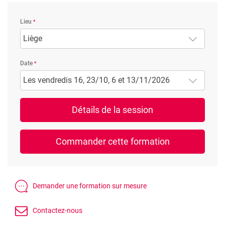
Lieu
Liège
Date
Les vendredis 16, 23/10, 6 et 13/11/2026