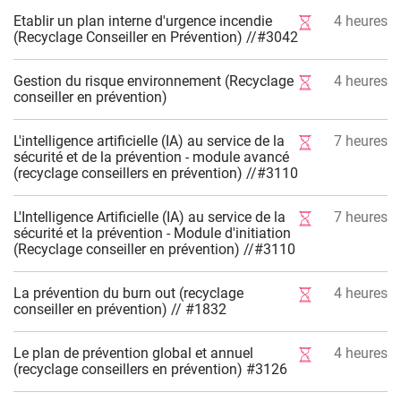
Etablir un plan interne d'urgence incendie
4
heures
(Recyclage Conseiller en Prévention) //#3042
Gestion du risque environnement (Recyclage
4
heures
conseiller en prévention)
L'intelligence artificielle (IA) au service de la
7
heures
sécurité et de la prévention - module avancé
(recyclage conseillers en prévention) //#3110
L'Intelligence Artificielle (IA) au service de la
7
heures
sécurité et la prévention - Module d'initiation
(Recyclage conseiller en prévention) //#3110
La prévention du burn out (recyclage
4
heures
conseiller en prévention) // #1832
Le plan de prévention global et annuel
4
heures
(recyclage conseillers en prévention) #3126