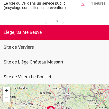
Le rôle du CP dans un service public
4
heures
(recyclage conseillers en prévention)
1
2
Liège, Sainte Beuve
Site de Verviers
Site de Liège Château Massart
Site de Villers-Le-Bouillet
+
−