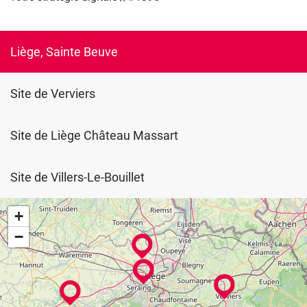
Liège, Sainte Beuve
Site de Verviers
Site de Liège Château Massart
Site de Villers-Le-Bouillet
+
−