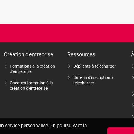
Création d'entreprise
Ressources
À
Formations à la création
Dépliants à télécharger
d'entreprise
Bulletin d'inscription à
Chèques formation à la
télécharger
création d'entreprise
 un service personnalisé. En poursuivant la