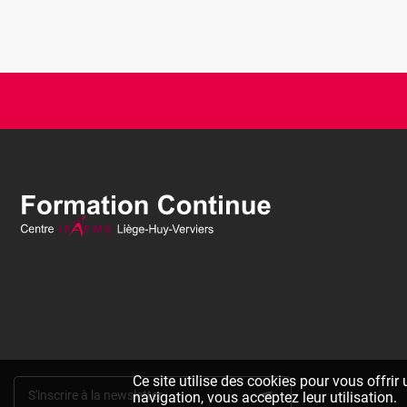
Ce site utilise des cookies pour vous offrir
S'inscrire à la newsletter
navigation, vous acceptez leur utilisation.