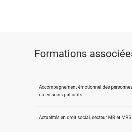
Formations associée
Accompagnement émotionnel des personnes
ou en soins palliatifs
Actualités en droit social, secteur MR et MRS