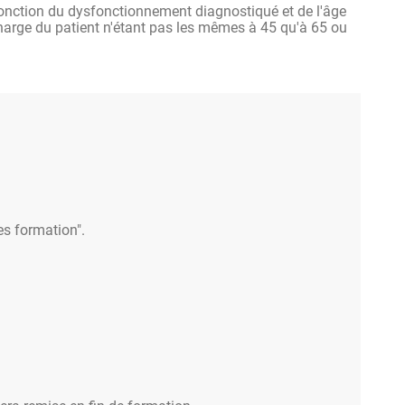
onction du dysfonctionnement diagnostiqué et de l'âge
 charge du patient n'étant pas les mêmes à 45 qu'à 65 ou
es formation".