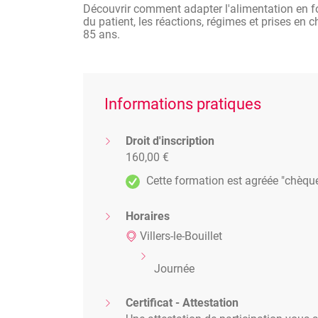
Découvrir comment adapter l'alimentation en f
du patient, les réactions, régimes et prises en
85 ans.
Informations pratiques
Droit d'inscription
160,00 €
Cette formation est agréée "chèqu
Horaires
Villers-le-Bouillet
Journée
Certificat - Attestation