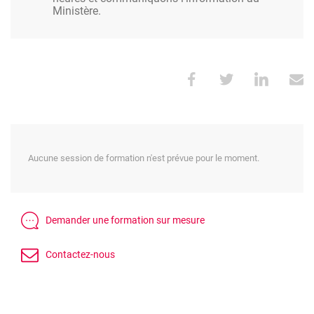
Ministère.
Aucune session de formation n'est prévue pour le moment.