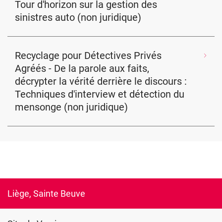
Tour d'horizon sur la gestion des
sinistres auto (non juridique)
Recyclage pour Détectives Privés
Agréés - De la parole aux faits,
décrypter la vérité derrière le discours :
Techniques d'interview et détection du
mensonge (non juridique)
Liège, Sainte Beuve