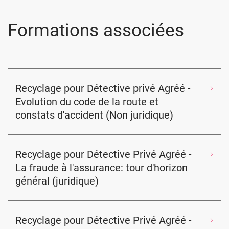
Formations associées
Recyclage pour Détective privé Agréé -
Evolution du code de la route et
constats d'accident (Non juridique)
Recyclage pour Détective Privé Agréé -
La fraude à l'assurance: tour d'horizon
général (juridique)
Recyclage pour Détective Privé Agréé -