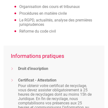
Organisation des cours et tribunaux
Procédures en matière civile
Le RGPD, actualités, analyse des premières
jurisprudences
Réforme du code civil
Informations pratiques
Droit d'inscription
Certificat - Attestation
Pour obtenir votre certificat de recyclage,
vous devez assister obligatoirement à 25
heures de recyclages dont au moins 15h de
Juridique. En fin de recyclage, nous
comptabilisons vos présences aux 25
heures et communiquons l'information au