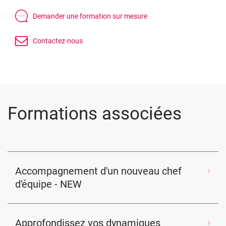
Formations associées
Accompagnement d'un nouveau chef
d'équipe - NEW
Approfondissez vos dynamiques