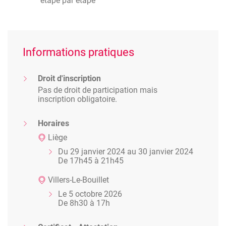
étape par étape
Informations pratiques
Droit d'inscription
Pas de droit de participation mais
inscription obligatoire.
Horaires
Liège
Du 29 janvier 2024 au 30 janvier 2024
De 17h45 à 21h45
Villers-Le-Bouillet
Le 5 octobre 2026
De 8h30 à 17h