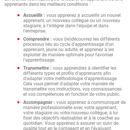
apprenante dans les meilleurs conditions :
Accueillir :
vous apprenez à accueillir un nouvel
apprenant, un nouveau collègue ou un nouveau
stagiaire, à l'intégrer dans l'équipe et dans
l'entreprise.
Comprendre :
vous (re)découvrez les différents
processus liés au cycle d'apprentissage d'un
apprenant, jeune ou adulte, et apprenez à les
exploiter de manière optimale pour favoriser
l'apprentissage.
Transmettre :
vous apprendrez à identifier les
différents types et profils d'apprenants afin
d'adapter votre méthodologie d'apprentissage.
Cela vous permet d'adapter votre manière de
transmettre vos instructions, vos connaissances
et vos compétences en fonction de votre public.
Accompagner :
vous apprenez à communiquer de
manière professionnelle avec votre apprenant,
votre stagiaire ou votre nouveau collègue, à lui
fixer des objectifs réalisables et à le coacher au
quotidien. Vous apprenez à assurer un suivi de
qualité tout en le corrigeant et en l'évaluant.