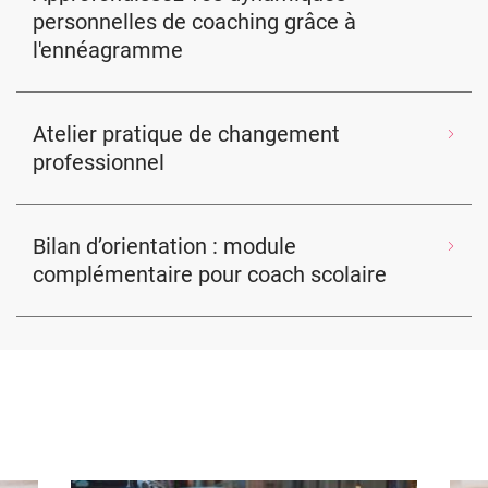
personnelles de coaching grâce à
l'ennéagramme
Atelier pratique de changement
professionnel
Bilan d’orientation : module
complémentaire pour coach scolaire