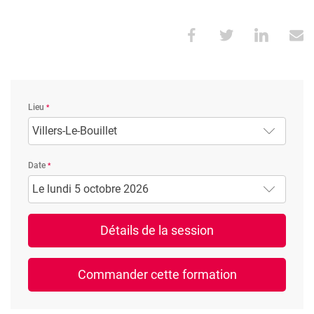
Lieu
Villers-Le-Bouillet
Date
Le lundi 5 octobre 2026