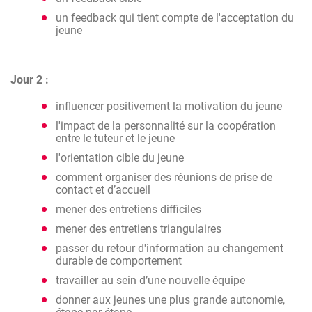
un feedback qui tient compte de l'acceptation du
jeune
Jour 2 :
influencer positivement la motivation du jeune
l'impact de la personnalité sur la coopération
entre le tuteur et le jeune
l'orientation cible du jeune
comment organiser des réunions de prise de
contact et d’accueil
mener des entretiens difficiles
mener des entretiens triangulaires
passer du retour d'information au changement
durable de comportement
travailler au sein d’une nouvelle équipe
donner aux jeunes une plus grande autonomie,