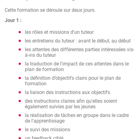
Cette formation se déroule sur deux jours.
Jour 1 :
les rôles et missions d'un tuteur
les entretiens du tuteur : avant le début, au début
les attentes des différentes parties intéressées vis-
à-vis du tuteur
la traduction de l'impact de ces attentes dans le
plan de formation
la définition d’objectifs clairs pour le plan de
formation
la liaison des instructions aux objectifs
des instructions claires afin qu'elles soient
également suivies par les jeunes
la réalisation de tâches en groupe dans le cadre
de l'apprentissage
le suivi des missions
un feedback ciblé