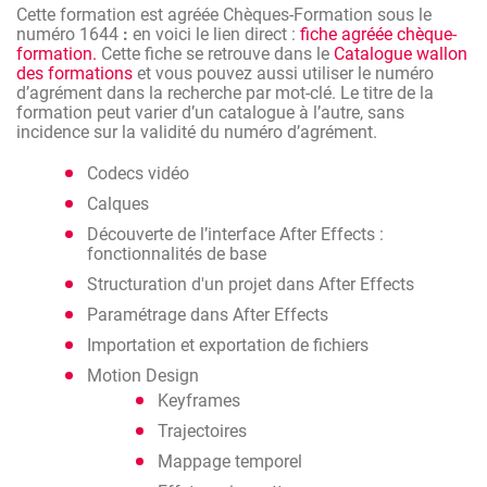
Cette formation est agréée Chèques-Formation sous le
numéro 1644
:
en voici le lien direct :
fiche agréée chèque-
formation.
Cette fiche se retrouve dans le
Catalogue wallon
des formations
et vous pouvez aussi utiliser le numéro
d’agrément dans la recherche par mot-clé. Le titre de la
formation peut varier d’un catalogue à l’autre, sans
incidence sur la validité du numéro d’agrément.
Codecs vidéo
Calques
Découverte de l’interface After Effects :
fonctionnalités de base
Structuration d'un projet dans After Effects
Paramétrage dans After Effects
Importation et exportation de fichiers
Motion Design
Keyframes
Trajectoires
Mappage temporel