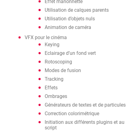
Effet marionnette
Utilisation de calques parents
Utilisation d’objets nuls
Animation de caméra
VFX pour le cinéma
Keying
Eclairage d’un fond vert
Rotoscoping
Modes de fusion
Tracking
Effets
Ombrages
Générateurs de textes et de particules
Correction colorimétrique
Initiation aux différents plugins et au
script