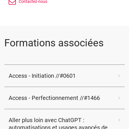
Formations associées
Access - Initiation //#0601
Access - Perfectionnement //#1466
Aller plus loin avec ChatGPT :
automatisations et usages avancés de