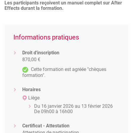
Les participants reçoivent un manuel complet sur After
Effects durant la formation.
Informations pratiques
Droit d'inscription
870,00 €
Cette formation est agréée "chèques
formation".
Horaires
Liège
Du 16 janvier 2026 au 13 février 2026
De 09h00 à 16h00
Certificat - Attestation
Attestation de participation.