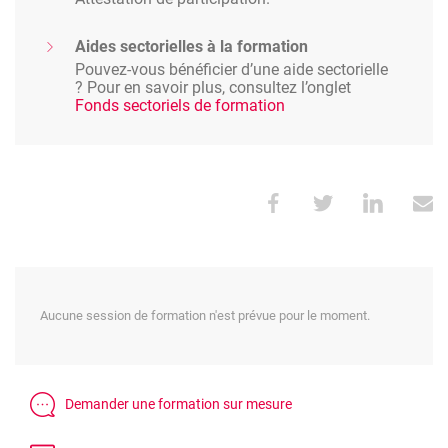
Aides sectorielles à la formation
Pouvez-vous bénéficier d’une aide sectorielle
? Pour en savoir plus, consultez l’onglet
Fonds sectoriels de formation
Aucune session de formation n'est prévue pour le moment.