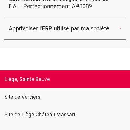
l’IA – Perfectionnement //#3089
Apprivoiser l'ERP utilisé par ma société
Liège, Sainte Beuve
Site de Verviers
Site de Liège Château Massart