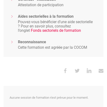
Attestation de participation
Aides sectorielles à la formation
Pouvez-vous bénéficier d’une aide sectorielle
? Pour en savoir plus, consultez
l’onglet
Fonds sectoriels de formation
Reconnaissance
Cette formation est agréée par la COCOM
Aucune session de formation n'est prévue pour le moment.