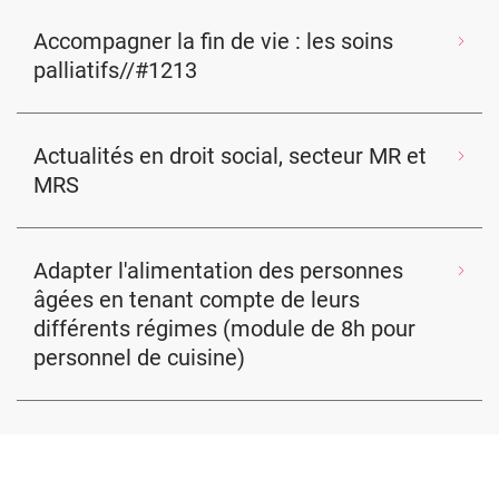
Accompagner la fin de vie : les soins
palliatifs//#1213
Actualités en droit social, secteur MR et
MRS
Adapter l'alimentation des personnes
âgées en tenant compte de leurs
différents régimes (module de 8h pour
personnel de cuisine)