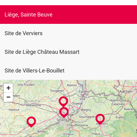
Liège, Sainte Beuve
Site de Verviers
Site de Liège Château Massart
Site de Villers-Le-Bouillet
+
−