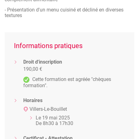
- Présentation d'un menu cuisiné et décliné en diverses
textures
Informations pratiques
Droit d'inscription
190,00 €
Cette formation est agréée "chèques
formation".
Horaires
Villers-Le-Bouillet
Le 19 mai 2025
De 8h30 à 17h30
Certificat - Attestation