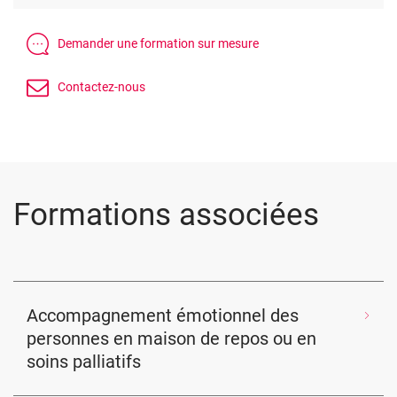
Formations associées
Accompagnement émotionnel des
personnes en maison de repos ou en
soins palliatifs