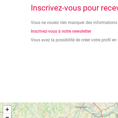
Inscrivez-vous pour rece
Vous ne voulez rien manquer des informations e
Inscrivez-vous à notre newsletter
Vous avez la possibilité de créer votre profil e
+
−