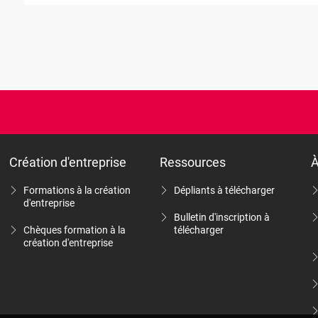
Création d'entreprise
Ressources
À
Formations à la création
Dépliants à télécharger
d'entreprise
Bulletin d'inscription à
Chèques formation à la
télécharger
création d'entreprise