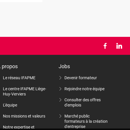
 propos
Jobs
Le réseau IFAPME
Devenir formateur
Le centre IFAPME Liège-
Rejoindre notre équipe
Huy-Verviers
Consulter des offres
L'équipe
d'emplois
Nos missions et valeurs
Marché public
formateurs à la création
d'entreprise
Notre expertise et