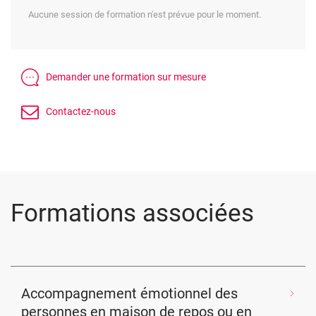
Aucune session de formation n'est prévue pour le moment.
Formations associées
Accompagnement émotionnel des
personnes en maison de repos ou en