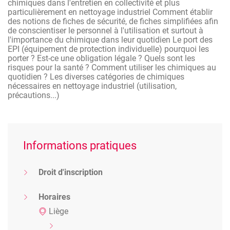
chimiques dans l'entretien en collectivité et plus
particulièrement en nettoyage industriel Comment établir
des notions de fiches de sécurité, de fiches simplifiées afin
de conscientiser le personnel à l'utilisation et surtout à
l'importance du chimique dans leur quotidien Le port des
EPI (équipement de protection individuelle) pourquoi les
porter ? Est-ce une obligation légale ? Quels sont les
risques pour la santé ? Comment utiliser les chimiques au
quotidien ? Les diverses catégories de chimiques
nécessaires en nettoyage industriel (utilisation,
précautions...)
Informations pratiques
Droit d'inscription
Horaires
Liège