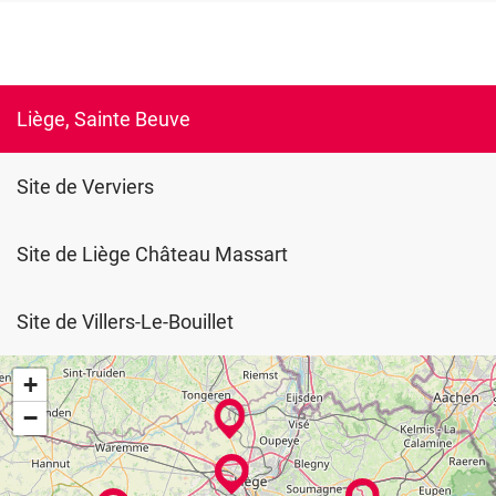
Liège, Sainte Beuve
Site de Verviers
Site de Liège Château Massart
Site de Villers-Le-Bouillet
+
−