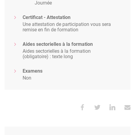
Journée
Certificat - Attestation
Une attestation de participation vous sera
remise en fin de formation
Aides sectorielles à la formation
Aides sectorielles à la formation
(obligatoire) : texte long
Examens
Non