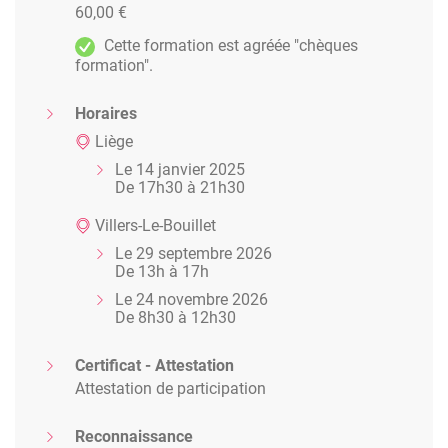
60,00 €
Cette formation est agréée "chèques
formation".
Horaires
Liège
Le 14 janvier 2025
De 17h30 à 21h30
Villers-Le-Bouillet
Le 29 septembre 2026
De 13h à 17h
Le 24 novembre 2026
De 8h30 à 12h30
Certificat - Attestation
Attestation de participation
Reconnaissance