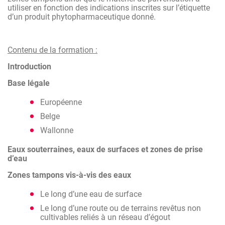
utiliser en fonction des indications inscrites sur l’étiquette
d’un produit phytopharmaceutique donné.
Contenu de la formation :
Introduction
Base légale
Européenne
Belge
Wallonne
Eaux souterraines, eaux de surfaces et zones de prise
d’eau
Zones tampons vis-à-vis des eaux
Le long d’une eau de surface
Le long d’une route ou de terrains revêtus non
cultivables reliés à un réseau d’égout