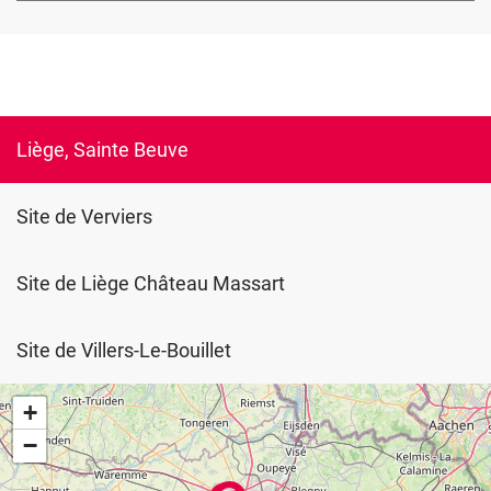
Liège, Sainte Beuve
Site de Verviers
Site de Liège Château Massart
Site de Villers-Le-Bouillet
+
−