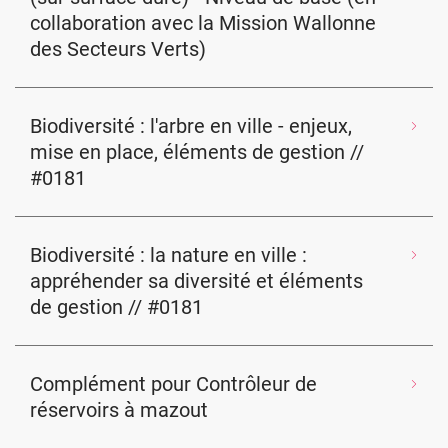
collaboration avec la Mission Wallonne
des Secteurs Verts)
Biodiversité : l'arbre en ville - enjeux,
mise en place, éléments de gestion //
#0181
Biodiversité : la nature en ville :
appréhender sa diversité et éléments
de gestion // #0181
Complément pour Contrôleur de
réservoirs à mazout