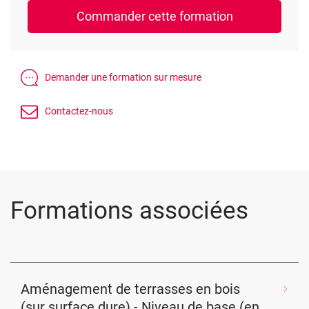
Formations associées
Aménagement de terrasses en bois
(sur surface dure) - Niveau de base (en