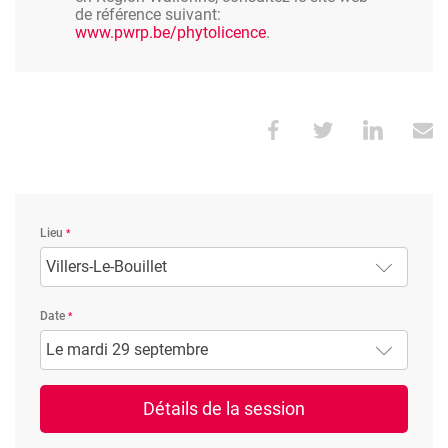
de référence suivant:
www.pwrp.be/phytolicence
.
Lieu
Villers-Le-Bouillet
Date
Le mardi 29 septembre