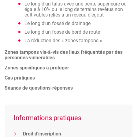
Le long d’un talus avec une pente supérieure ou
égale à 10% ou le long de terrains revêtus non
cultivables reliés à un réseau d’égout
Le long d’un fossé de drainage
Le long d’un fossé de bord de route
La réduction des « zones tampons »
Zones tampons vis-à-vis des lieux fréquentés par des
personnes vulnérables
Zones spécifiques à protéger
Cas pratiques
Séance de questions-réponses
Informations pratiques
Droit d'inscription