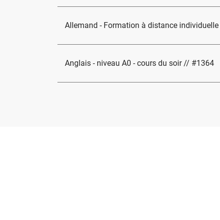
Allemand - Formation à distance individuelle
Anglais - niveau A0 - cours du soir // #1364