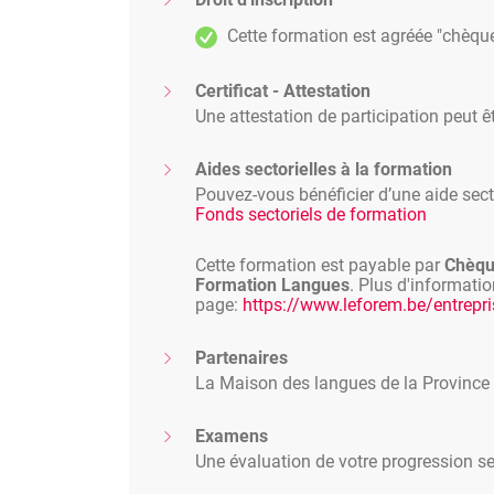
Cette formation est agréée "chèqu
Certificat - Attestation
Une attestation de participation peut ê
Aides sectorielles à la formation
Pouvez-vous bénéficier d’une aide secto
Fonds sectoriels de formation
Cette formation est payable par
Chèqu
Formation Langues
. Plus d'informatio
page:
https://www.leforem.be/entrepri
Partenaires
La Maison des langues de la Province
Examens
Une évaluation de votre progression ser