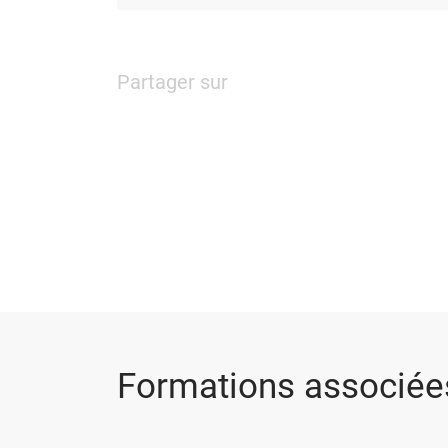
Partager sur
Formations associée