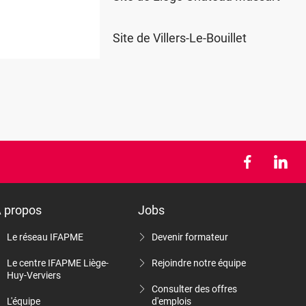
Site de Villers-Le-Bouillet
 propos
Jobs
Le réseau IFAPME
Devenir formateur
Le centre IFAPME Liège-
Rejoindre notre équipe
Huy-Verviers
Consulter des offres
L'équipe
d'emplois